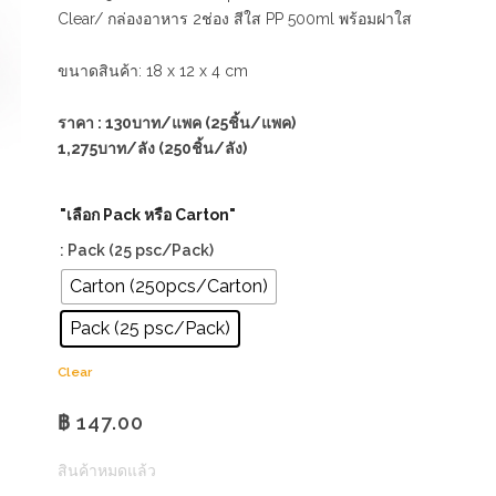
Clear/ กล่องอาหาร 2ช่อง สีใส PP 500ml พร้อมฝาใส
ขนาดสินค้า: 18 x 12 x 4 cm
ราคา : 130บาท/แพค (25ชิ้น/แพค)
1,275บาท/ลัง (250ชิ้น/ลัง)
"เลือก Pack หรือ Carton"
: Pack (25 psc/Pack)
Carton (250pcs/Carton)
Pack (25 psc/Pack)
Clear
฿
147.00
สินค้าหมดแล้ว