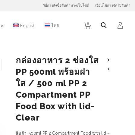
วิธีการสั่งซื้อสินค้าทางเว็บไซต์
เงื่อนไขการจัดส่งสินค้า
0
us
English
ไทย
กล่องอาหาร 2 ช่องใส
PP 500ml พร้อมฝา
ใส / 500 ml PP 2
Compartment PP
Food Box with lid-
Clear
สินค้า: 500ml PP 2 Compartment Food with lid –