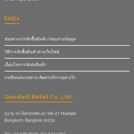
FAQ’s
ช่องทางการสั่งซื้อสินค้า/สอบถามข้อมูล
วิธีการสั่งซื้อสินค้าทางเว็บไซต์
เงื่อนไขการจัดส่งสินค้า
กรณีขนส่งเร่งด่วน คิดค่าบริการอย่างไร
Goodwill Retail Co.,Ltd.
53/9­-10 Ramindra 40 Yak 27, Nuanjan
Bungkum, Bangkok 10230
Tel : 02 106 0909 /02 043 5393