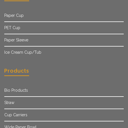
Paper Cup
PET Cup
Paper Sleeve
Ice Cream Cup/Tub
Products
Bio Products
Straw
Cup Carriers
Wide Paper Bowl