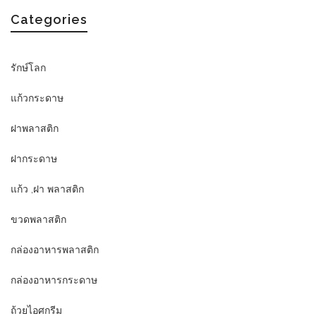
Categories
รักษ์โลก
แก้วกระดาษ
ฝาพลาสติก
ฝากระดาษ
แก้ว ,ฝา พลาสติก
ขวดพลาสติก
กล่องอาหารพลาสติก
กล่องอาหารกระดาษ
ถ้วยไอศกรีม