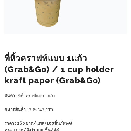
ที่หิ้วคราฟท์แบบ 1แก้ว
(Grab&Go) / 1 cup holder
kraft paper (Grab&Go)
สินค้า
: ที่หิ้วคราฟ์แบบ 1 แก้ว
ขนาดสินค้า
: 385×143 mm
ราคา : 260 บาท/แพค (100ชิ้น/แพค)
2,550 บาท/ลัง (1,000ชิ้น/ลัง)