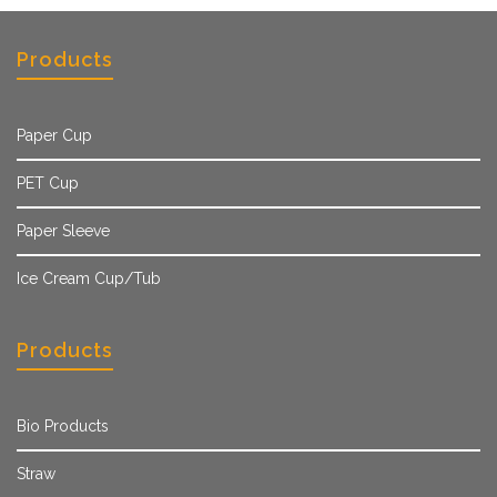
Products
Paper Cup
PET Cup
Paper Sleeve
Ice Cream Cup/Tub
Products
Bio Products
Straw