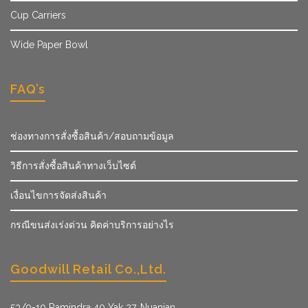
Cup Carriers
Wide Paper Bowl
FAQ’s
ช่องทางการสั่งซื้อสินค้า/สอบถามข้อมูล
วิธีการสั่งซื้อสินค้าทางเว็บไซต์
เงื่อนไขการจัดส่งสินค้า
กรณีขนส่งเร่งด่วน คิดค่าบริการอย่างไร
Goodwill Retail Co.,Ltd.
53/9­-10 Ramindra 40 Yak 27, Nuanjan