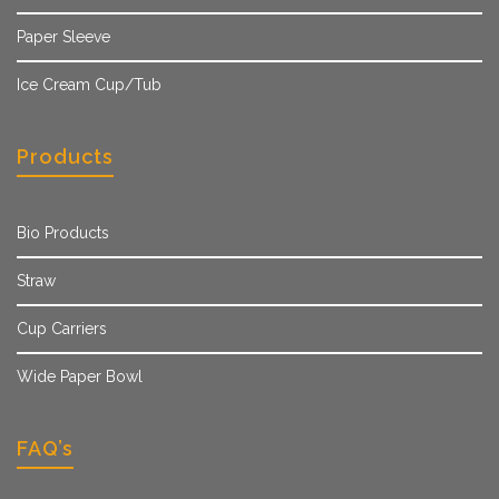
Paper Sleeve
Ice Cream Cup/Tub
Products
Bio Products
Straw
Cup Carriers
Wide Paper Bowl
FAQ’s