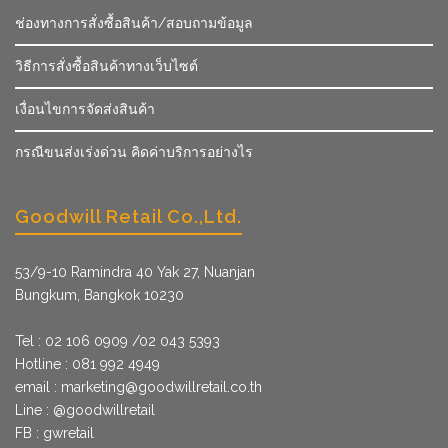
ช่องทางการสั่งซื้อสินค้า/สอบถามข้อมูล
วิธีการสั่งซื้อสินค้าทางเว็บไซต์
เงื่อนไขการจัดส่งสินค้า
กรณีขนส่งเร่งด่วน คิดค่าบริการอย่างไร
Goodwill Retail Co.,Ltd.
53/9­-10 Ramindra 40 Yak 27, Nuanjan
Bungkum, Bangkok 10230
Tel : 02 106 0909 /02 043 5393
Hotline : 081 992 4949
email :
marketing@goodwillretail.co.th
Line : @goodwillretail
FB : gwretail