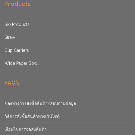
Products
Bio Products
Straw
Cup Carriers
Wide Paper Bowl
FAQ’s
ช่องทางการสั่งซื้อสินค้า/สอบถามข้อมูล
วิธีการสั่งซื้อสินค้าทางเว็บไซต์
เงื่อนไขการจัดส่งสินค้า