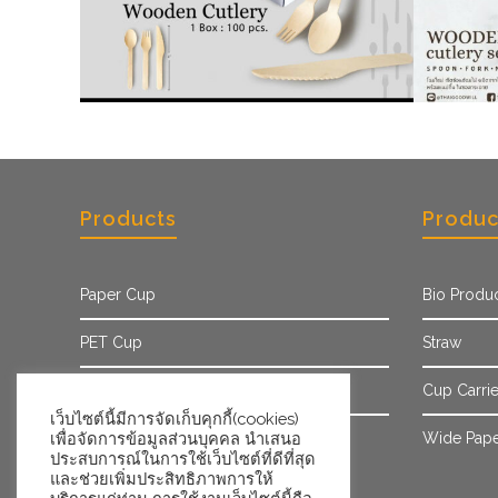
Products
Produc
Paper Cup
Bio Produ
PET Cup
Straw
Paper Sleeve
Cup Carrie
เว็บไซต์นี้มีการจัดเก็บคุกกี้(cookies)
เพื่อจัดการข้อมูลส่วนบุคคล นำเสนอ
Ice Cream Cup/Tub
Wide Pape
ประสบการณ์ในการใช้เว็บไซต์ที่ดีที่สุด
และช่วยเพิ่มประสิทธิภาพการให้