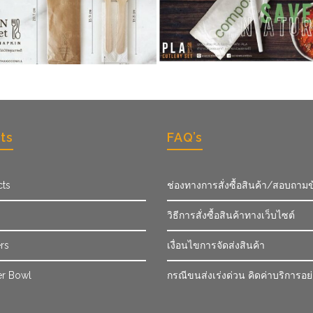
ts
FAQ’s
cts
ช่องทางการสั่งซื้อสินค้า/สอบถามข
วิธีการสั่งซื้อสินค้าทางเว็บไซต์
rs
เงื่อนไขการจัดส่งสินค้า
r Bowl
กรณีขนส่งเร่งด่วน คิดค่าบริการอย