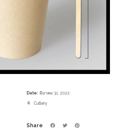
Date:
มีนาคม 31, 2022
Cutlery
Share