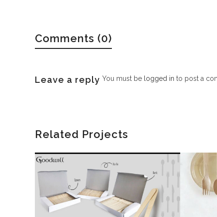
Comments (0)
Leave a reply
You must be
logged in
to post a co
Related Projects