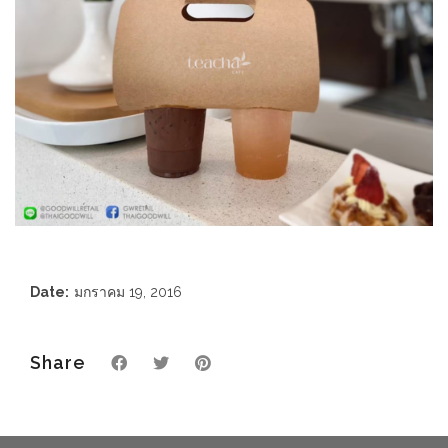
Date:
มกราคม 19, 2016
Share