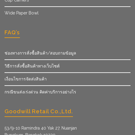
Wide Paper Bowl
FAQ’s
ช่องทางการสั่งซื้อสินค้า/สอบถามข้อมูล
วิธีการสั่งซื้อสินค้าทางเว็บไซต์
เงื่อนไขการจัดส่งสินค้า
กรณีขนส่งเร่งด่วน คิดค่าบริการอย่างไร
Goodwill Retail Co.,Ltd.
53/9­-10 Ramindra 40 Yak 27, Nuanjan
Bungkum, Bangkok 10230