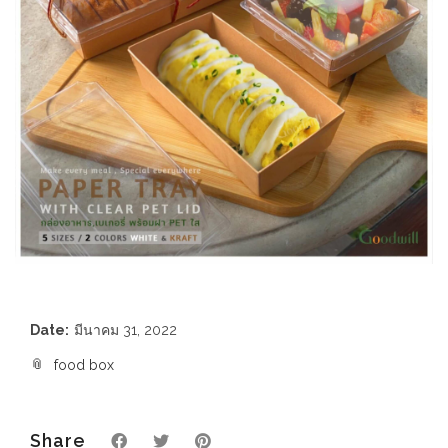
Date:
มีนาคม 31, 2022
food box
Share