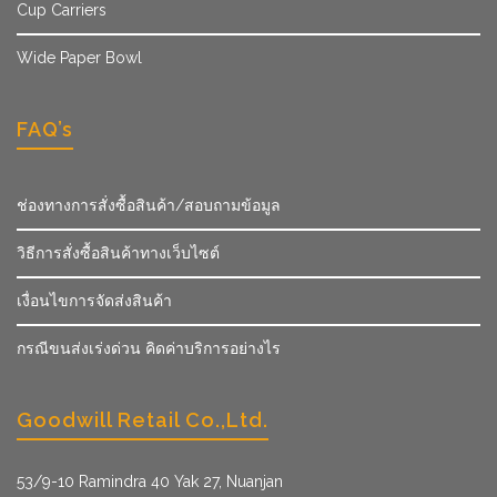
Cup Carriers
Wide Paper Bowl
FAQ’s
ช่องทางการสั่งซื้อสินค้า/สอบถามข้อมูล
วิธีการสั่งซื้อสินค้าทางเว็บไซต์
เงื่อนไขการจัดส่งสินค้า
กรณีขนส่งเร่งด่วน คิดค่าบริการอย่างไร
Goodwill Retail Co.,Ltd.
53/9­-10 Ramindra 40 Yak 27, Nuanjan