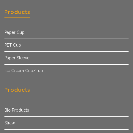
Products
Paper Cup
PET Cup
Paper Sleeve
Ice Cream Cup/Tub
Products
Bio Products
Straw