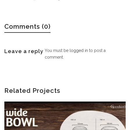
Comments (0)
Leave a reply
You must be
logged in
to post a
comment.
Related Projects