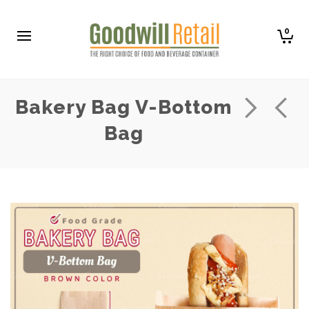
0
Bakery Bag V-Bottom
Bag