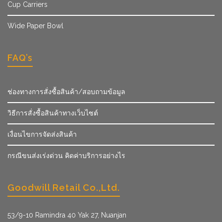
Cup Carriers
Wide Paper Bowl
FAQ’s
ช่องทางการสั่งซื้อสินค้า/สอบถามข้อมูล
วิธีการสั่งซื้อสินค้าทางเว็บไซต์
เงื่อนไขการจัดส่งสินค้า
กรณีขนส่งเร่งด่วน คิดค่าบริการอย่างไร
Goodwill Retail Co.,Ltd.
53/9­-10 Ramindra 40 Yak 27, Nuanjan