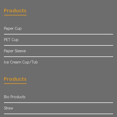
Products
Paper Cup
PET Cup
Paper Sleeve
Ice Cream Cup/Tub
Products
Bio Products
Straw