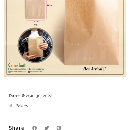
Date:
มีนาคม 30, 2022
Bakery
Share