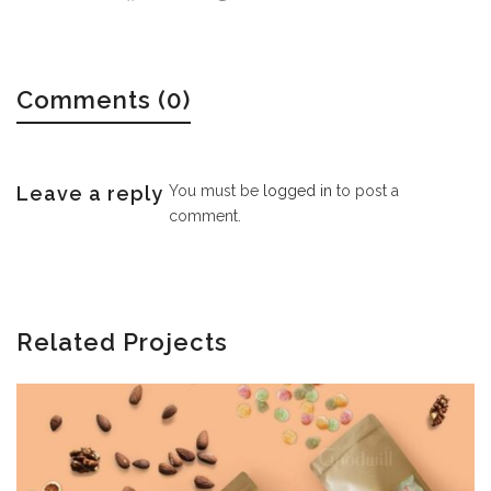
Comments (0)
Leave a reply
You must be
logged in
to post a
comment.
Related Projects