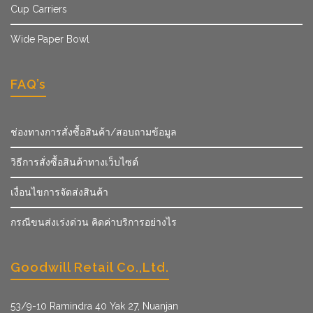
Cup Carriers
Wide Paper Bowl
FAQ’s
ช่องทางการสั่งซื้อสินค้า/สอบถามข้อมูล
วิธีการสั่งซื้อสินค้าทางเว็บไซต์
เงื่อนไขการจัดส่งสินค้า
กรณีขนส่งเร่งด่วน คิดค่าบริการอย่างไร
Goodwill Retail Co.,Ltd.
53/9­-10 Ramindra 40 Yak 27, Nuanjan