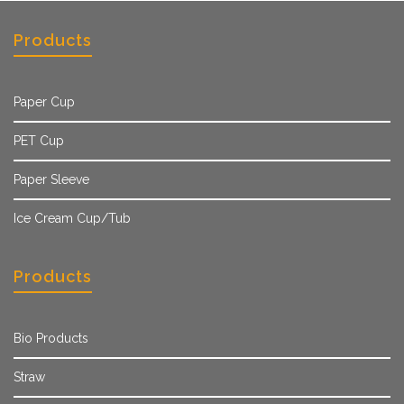
Products
Paper Cup
PET Cup
Paper Sleeve
Ice Cream Cup/Tub
Products
Bio Products
Straw