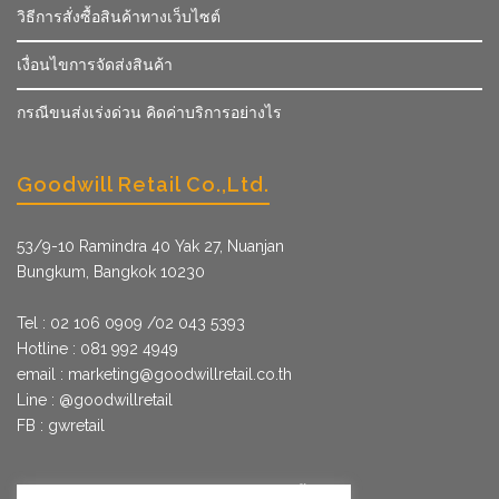
วิธีการสั่งซื้อสินค้าทางเว็บไซต์
เงื่อนไขการจัดส่งสินค้า
กรณีขนส่งเร่งด่วน คิดค่าบริการอย่างไร
Goodwill Retail Co.,Ltd.
53/9­-10 Ramindra 40 Yak 27, Nuanjan
Bungkum, Bangkok 10230
Tel : 02 106 0909 /02 043 5393
Hotline : 081 992 4949
email :
marketing@goodwillretail.co.th
Line : @goodwillretail
FB : gwretail
นโยบายข้อมูลส่วนบุคคลสำหรับการใช้คุกกี้