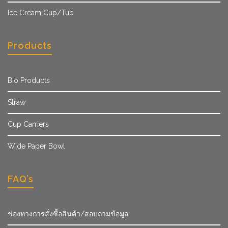
Ice Cream Cup/Tub
Products
Bio Products
Straw
Cup Carriers
Wide Paper Bowl
FAQ’s
ช่องทางการสั่งซื้อสินค้า/สอบถามข้อมูล