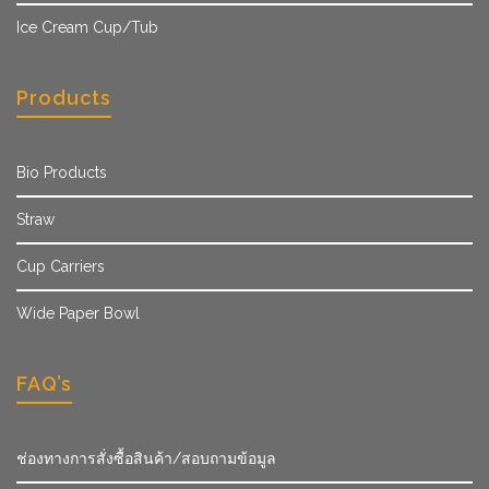
Ice Cream Cup/Tub
Products
Bio Products
Straw
Cup Carriers
Wide Paper Bowl
FAQ’s
ช่องทางการสั่งซื้อสินค้า/สอบถามข้อมูล