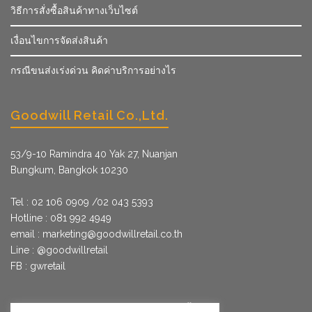
วิธีการสั่งซื้อสินค้าทางเว็บไซต์
เงื่อนไขการจัดส่งสินค้า
กรณีขนส่งเร่งด่วน คิดค่าบริการอย่างไร
Goodwill Retail Co.,Ltd.
53/9­-10 Ramindra 40 Yak 27, Nuanjan
Bungkum, Bangkok 10230
Tel : 02 106 0909 /02 043 5393
Hotline : 081 992 4949
email :
marketing@goodwillretail.co.th
Line : @goodwillretail
FB : gwretail
นโยบายข้อมูลส่วนบุคคลสำหรับการใช้คุกกี้