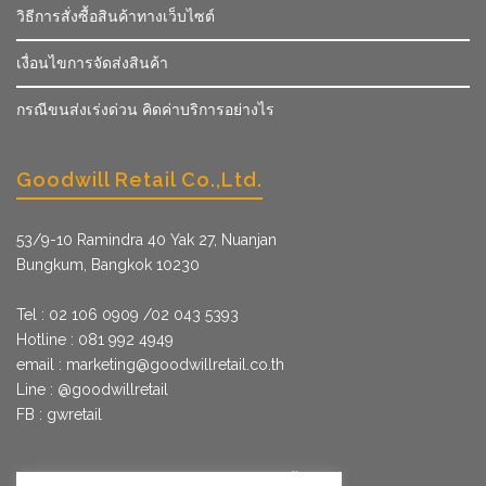
วิธีการสั่งซื้อสินค้าทางเว็บไซต์
เงื่อนไขการจัดส่งสินค้า
กรณีขนส่งเร่งด่วน คิดค่าบริการอย่างไร
Goodwill Retail Co.,Ltd.
53/9­-10 Ramindra 40 Yak 27, Nuanjan
Bungkum, Bangkok 10230
Tel : 02 106 0909 /02 043 5393
Hotline : 081 992 4949
email :
marketing@goodwillretail.co.th
Line : @goodwillretail
FB : gwretail
นโยบายข้อมูลส่วนบุคคลสำหรับการใช้คุกกี้