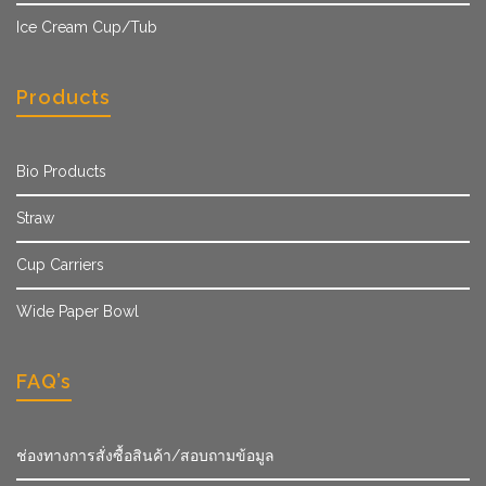
Ice Cream Cup/Tub
Products
Bio Products
Straw
Cup Carriers
Wide Paper Bowl
FAQ’s
ช่องทางการสั่งซื้อสินค้า/สอบถามข้อมูล