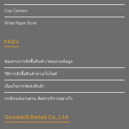
Cup Carriers
Wide Paper Bowl
FAQ’s
ช่องทางการสั่งซื้อสินค้า/สอบถามข้อมูล
วิธีการสั่งซื้อสินค้าทางเว็บไซต์
เงื่อนไขการจัดส่งสินค้า
กรณีขนส่งเร่งด่วน คิดค่าบริการอย่างไร
Goodwill Retail Co.,Ltd.