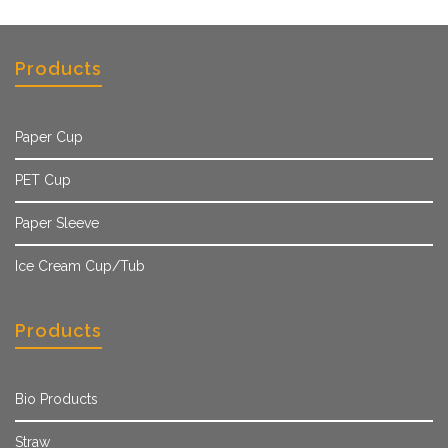
Products
Paper Cup
PET Cup
Paper Sleeve
Ice Cream Cup/Tub
Products
Bio Products
Straw