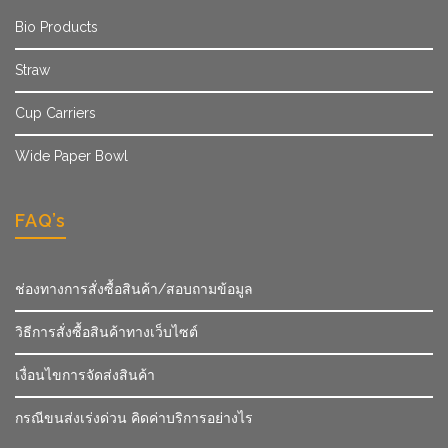
Bio Products
Straw
Cup Carriers
Wide Paper Bowl
FAQ’s
ช่องทางการสั่งซื้อสินค้า/สอบถามข้อมูล
วิธีการสั่งซื้อสินค้าทางเว็บไซต์
เงื่อนไขการจัดส่งสินค้า
กรณีขนส่งเร่งด่วน คิดค่าบริการอย่างไร