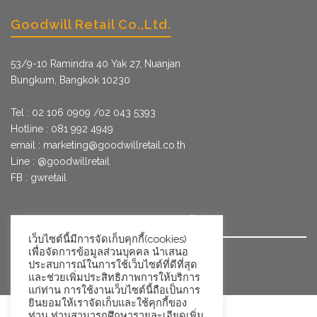
Goodwill Retail Co.,Ltd.
53/9­-10 Ramindra 40 Yak 27, Nuanjan
Bungkum, Bangkok 10230
Tel : 02 106 0909 /02 043 5393
Hotline : 081 992 4949
email :
marketing@goodwillretail.co.th
Line : @goodwillretail
FB : gwretail
นโยบายข้อมูลส่วนบุคคลสำหรับการใช้คุกกี้
เว็บไซต์นี้มีการจัดเก็บคุกกี้(cookies)
เพื่อจัดการข้อมูลส่วนบุคคล นำเสนอ
นโยบายข้อมูลส่วนบุคคล
ประสบการณ์ในการใช้เว็บไซต์ที่ดีที่สุด
และช่วยเพิ่มประสิทธิภาพการให้บริการ
แก่ท่าน การใช้งานเว็บไซต์นี้ถือเป็นการ
ยินยอมให้เราจัดเก็บและใช้คุกกี้ของ
ท่าน ท่านสามารถศึกษารายละเอียดเพิ่ม