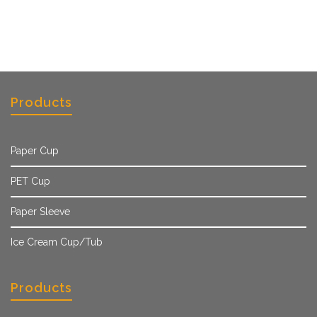
Products
Paper Cup
PET Cup
Paper Sleeve
Ice Cream Cup/Tub
Products