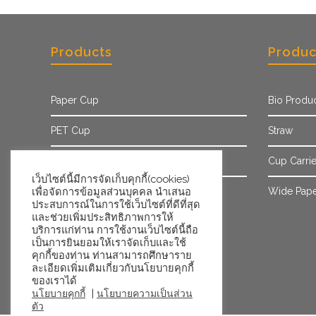
Products
Produc
Paper Cup
Bio Produ
PET Cup
Straw
Paper Sleeve
Cup Carrie
เว็บไซต์นี้มีการจัดเก็บคุกกี้(cookies)
Ice Cream Cup/Tub
Wide Pape
เพื่อจัดการข้อมูลส่วนบุคคล นำเสนอ
ประสบการณ์ในการใช้เว็บไซต์ที่ดีที่สุด
และช่วยเพิ่มประสิทธิภาพการให้
บริการแก่ท่าน การใช้งานเว็บไซต์นี้ถือ
เป็นการยินยอมให้เราจัดเก็บและใช้
คุกกี้ของท่าน ท่านสามารถศึกษาราย
ละเอียดเพิ่มเติมเกี่ยวกับนโยบายคุกกี้
ของเราได้
|
นโยบายคุกกี้
นโยบายความเป็นส่วน
ตัว