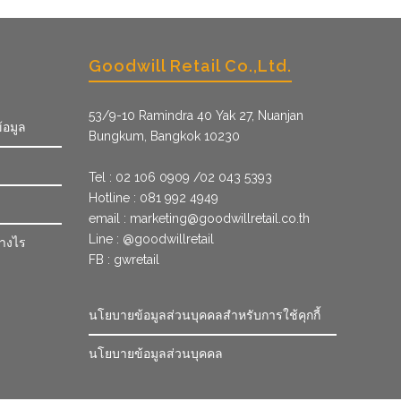
Goodwill Retail Co.,Ltd.
53/9­-10 Ramindra 40 Yak 27, Nuanjan
้อมูล
Bungkum, Bangkok 10230
Tel : 02 106 0909 /02 043 5393
Hotline : 081 992 4949
email :
marketing@goodwillretail.co.th
Line : @goodwillretail
่างไร
FB : gwretail
นโยบายข้อมูลส่วนบุคคลสำหรับการใช้คุกกี้
นโยบายข้อมูลส่วนบุคคล