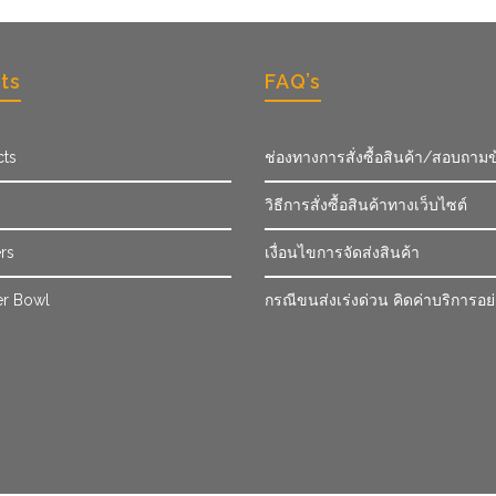
ts
FAQ’s
cts
ช่องทางการสั่งซื้อสินค้า/สอบถามข
วิธีการสั่งซื้อสินค้าทางเว็บไซต์
rs
เงื่อนไขการจัดส่งสินค้า
r Bowl
กรณีขนส่งเร่งด่วน คิดค่าบริการอย