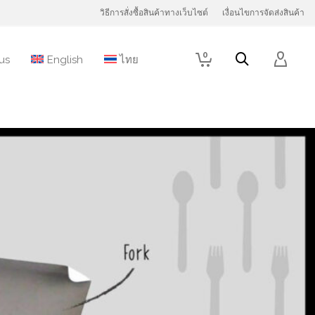
วิธีการสั่งซื้อสินค้าทางเว็บไซต์
เงื่อนไขการจัดส่งสินค้า
0
us
English
ไทย