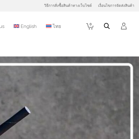
วิธีการสั่งซื้อสินค้าทางเว็บไซต์
เงื่อนไขการจัดส่งสินค้า
0
us
English
ไทย