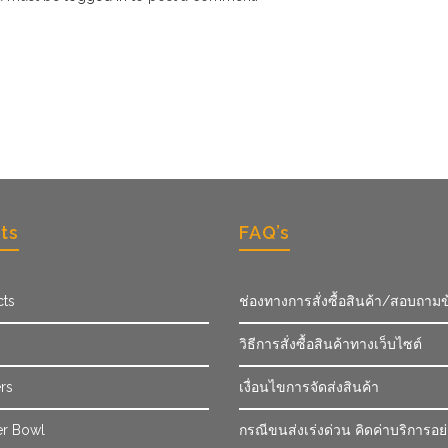
ts
FAQ’s
cts
ช่องทางการสั่งซื้อสินค้า/สอบถามข
วิธีการสั่งซื้อสินค้าทางเว็บไซต์
rs
เงื่อนไขการจัดส่งสินค้า
r Bowl
กรณีขนส่งเร่งด่วน คิดค่าบริการอย