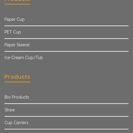
Paper Cup
PET Cup
Paper Sleeve
Ice Cream Cup/Tub
Products
Bio Products
Straw
Cup Carriers