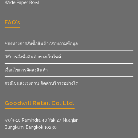
Wide Paper Bowl
FAQ’s
ช่องทางการสั่งซื้อสินค้า/สอบถามข้อมูล
วิธีการสั่งซื้อสินค้าทางเว็บไซต์
เงื่อนไขการจัดส่งสินค้า
กรณีขนส่งเร่งด่วน คิดค่าบริการอย่างไร
Goodwill Retail Co.,Ltd.
53/9­-10 Ramindra 40 Yak 27, Nuanjan
Bungkum, Bangkok 10230