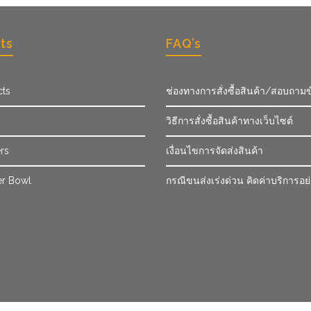
ts
FAQ’s
cts
ช่องทางการสั่งซื้อสินค้า/สอบถามข
วิธีการสั่งซื้อสินค้าทางเว็บไซต์
rs
เงื่อนไขการจัดส่งสินค้า
r Bowl
กรณีขนส่งเร่งด่วน คิดค่าบริการอย