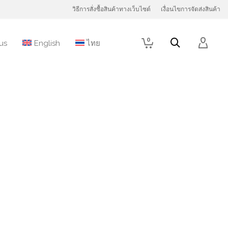
วิธีการสั่งซื้อสินค้าทางเว็บไซต์
เงื่อนไขการจัดส่งสินค้า
0
us
English
ไทย