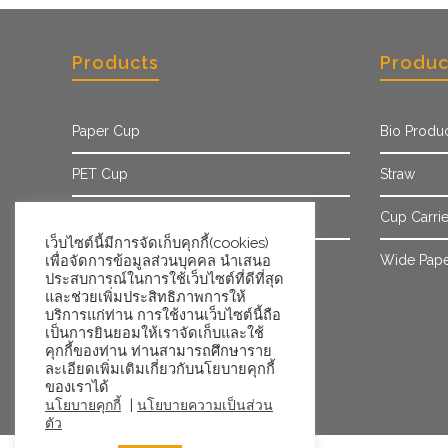
Products
Produc
Paper Cup
Bio Produ
PET Cup
Straw
Paper Sleeve
Cup Carrie
เว็บไซต์นี้มีการจัดเก็บคุกกี้(cookies)
เพื่อจัดการข้อมูลส่วนบุคคล นำเสนอ
Ice Cream Cup/Tub
Wide Pape
ประสบการณ์ในการใช้เว็บไซต์ที่ดีที่สุด
และช่วยเพิ่มประสิทธิภาพการให้
บริการแก่ท่าน การใช้งานเว็บไซต์นี้ถือ
เป็นการยินยอมให้เราจัดเก็บและใช้
คุกกี้ของท่าน ท่านสามารถศึกษาราย
ละเอียดเพิ่มเติมเกี่ยวกับนโยบายคุกกี้
ของเราได้
|
นโยบายคุกกี้
นโยบายความเป็นส่วน
ตัว