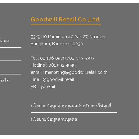
Goodwill Retail Co.,Ltd.
53/9­-10 Ramindra 40 Yak 27, Nuanjan
้อมูล
Bungkum, Bangkok 10230
Tel : 02 106 0909 /02 043 5393
Hotline : 081 992 4949
email :
marketing@goodwillretail.co.th
Line : @goodwillretail
่างไร
FB : gwretail
นโยบายข้อมูลส่วนบุคคลสำหรับการใช้คุกกี้
นโยบายข้อมูลส่วนบุคคล