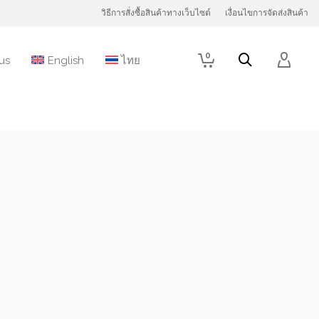
วิธีการสั่งซื้อสินค้าทางเว็บไซต์
เงื่อนไขการจัดส่งสินค้า
0
us
English
ไทย