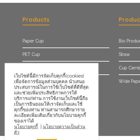
Products
Produc
Paper Cup
Bio Produ
PET Cup
Straw
Paper Sleeve
Cup Carrie
เว็บไซต์นี้มีการจัดเก็บคุกกี้(cookies)
เพื่อจัดการข้อมูลส่วนบุคคล นำเสนอ
Ice Cream Cup/Tub
Wide Pape
ประสบการณ์ในการใช้เว็บไซต์ที่ดีที่สุด
และช่วยเพิ่มประสิทธิภาพการให้
บริการแก่ท่าน การใช้งานเว็บไซต์นี้ถือ
เป็นการยินยอมให้เราจัดเก็บและใช้
คุกกี้ของท่าน ท่านสามารถศึกษาราย
ละเอียดเพิ่มเติมเกี่ยวกับนโยบายคุกกี้
ของเราได้
|
นโยบายคุกกี้
นโยบายความเป็นส่วน
ตัว