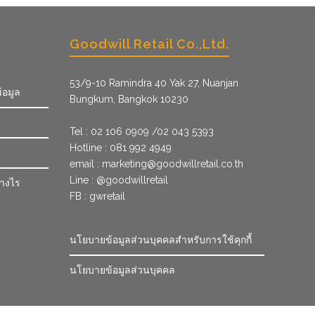
Goodwill Retail Co.,Ltd.
53/9­-10 Ramindra 40 Yak 27, Nuanjan
้อมูล
Bungkum, Bangkok 10230
Tel : 02 106 0909 /02 043 5393
Hotline : 081 992 4949
email :
marketing@goodwillretail.co.th
Line : @goodwillretail
่างไร
FB : gwretail
นโยบายข้อมูลส่วนบุคคลสำหรับการใช้คุกกี้
นโยบายข้อมูลส่วนบุคคล