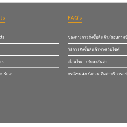
ts
FAQ’s
cts
ช่องทางการสั่งซื้อสินค้า/สอบถามข
วิธีการสั่งซื้อสินค้าทางเว็บไซต์
rs
เงื่อนไขการจัดส่งสินค้า
r Bowl
กรณีขนส่งเร่งด่วน คิดค่าบริการอย