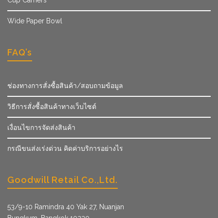
Wide Paper Bowl
FAQ’s
ช่องทางการสั่งซื้อสินค้า/สอบถามข้อมูล
วิธีการสั่งซื้อสินค้าทางเว็บไซต์
เงื่อนไขการจัดส่งสินค้า
กรณีขนส่งเร่งด่วน คิดค่าบริการอย่างไร
Goodwill Retail Co.,Ltd.
53/9­-10 Ramindra 40 Yak 27, Nuanjan
Bungkum, Bangkok 10230