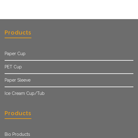
Products
Paper Cup
PET Cup
Paper Sleeve
Ice Cream Cup/Tub
Products
Bio Products