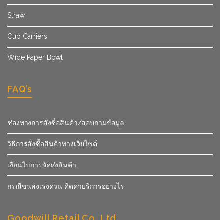
Straw
Cup Carriers
Wide Paper Bowl
FAQ’s
ช่องทางการสั่งซื้อสินค้า/สอบถามข้อมูล
วิธีการสั่งซื้อสินค้าทางเว็บไซต์
เงื่อนไขการจัดส่งสินค้า
กรณีขนส่งเร่งด่วน คิดค่าบริการอย่างไร
Goodwill Retail Co.,Ltd.