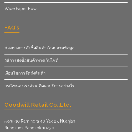
Wide Paper Bowl
FAQ’s
ช่องทางการสั่งซื้อสินค้า/สอบถามข้อมูล
วิธีการสั่งซื้อสินค้าทางเว็บไซต์
เงื่อนไขการจัดส่งสินค้า
กรณีขนส่งเร่งด่วน คิดค่าบริการอย่างไร
Goodwill Retail Co.,Ltd.
53/9­-10 Ramindra 40 Yak 27, Nuanjan
Bungkum, Bangkok 10230