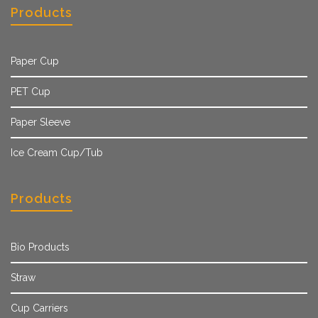
Products
Paper Cup
PET Cup
Paper Sleeve
Ice Cream Cup/Tub
Products
Bio Products
Straw
Cup Carriers