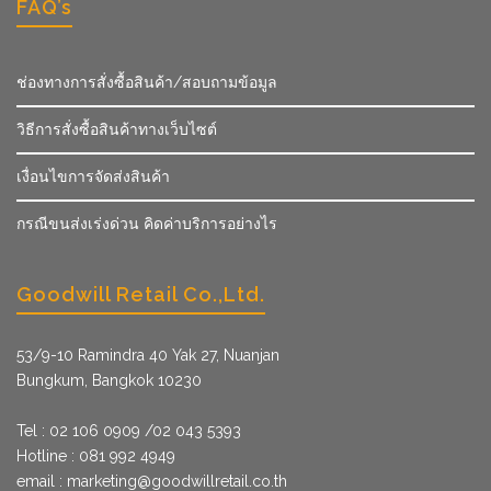
FAQ’s
ช่องทางการสั่งซื้อสินค้า/สอบถามข้อมูล
วิธีการสั่งซื้อสินค้าทางเว็บไซต์
เงื่อนไขการจัดส่งสินค้า
กรณีขนส่งเร่งด่วน คิดค่าบริการอย่างไร
Goodwill Retail Co.,Ltd.
53/9­-10 Ramindra 40 Yak 27, Nuanjan
Bungkum, Bangkok 10230
Tel : 02 106 0909 /02 043 5393
Hotline : 081 992 4949
email :
marketing@goodwillretail.co.th