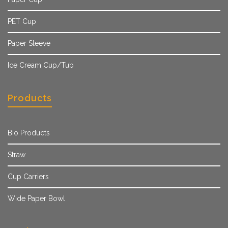
PET Cup
Paper Sleeve
Ice Cream Cup/Tub
Products
Bio Products
Straw
Cup Carriers
Wide Paper Bowl