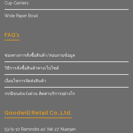
Cup Carriers
Wide Paper Bowl
FAQ’s
ช่องทางการสั่งซื้อสินค้า/สอบถามข้อมูล
วิธีการสั่งซื้อสินค้าทางเว็บไซต์
เงื่อนไขการจัดส่งสินค้า
กรณีขนส่งเร่งด่วน คิดค่าบริการอย่างไร
Goodwill Retail Co.,Ltd.
53/9­-10 Ramindra 40 Yak 27, Nuanjan