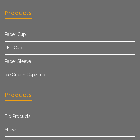
Products
Paper Cup
PET Cup
Paper Sleeve
Ice Cream Cup/Tub
Products
Bio Products
Straw