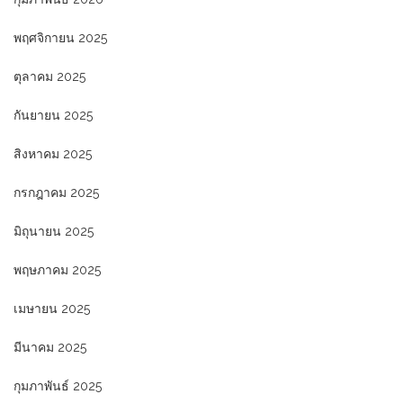
พฤศจิกายน 2025
ตุลาคม 2025
กันยายน 2025
สิงหาคม 2025
กรกฎาคม 2025
มิถุนายน 2025
พฤษภาคม 2025
เมษายน 2025
มีนาคม 2025
กุมภาพันธ์ 2025