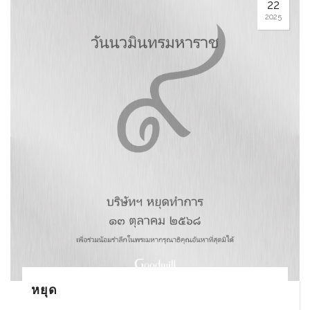
22
2025
หยุด