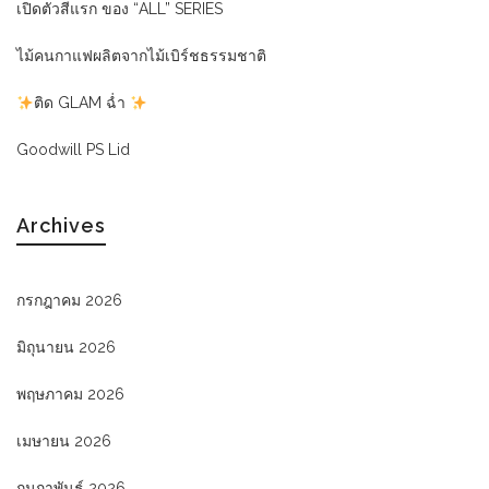
เปิดตัวสีแรก ของ “ALL” SERIES
ไม้คนกาแฟผลิตจากไม้เบิร์ชธรรมชาติ
ติด GLAM ฉ่ำ
Goodwill PS Lid
Archives
กรกฎาคม 2026
มิถุนายน 2026
พฤษภาคม 2026
เมษายน 2026
กุมภาพันธ์ 2026