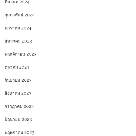
มีนาคม 2024
กุมภาพันธ์ 2024
มกราคม 2024
ธันวาคม 2023
พฤศจิกายน 2023
ตุลาคม 2023
กันยายน 2023
สิงหาคม 2023
กรกฎาคม 2023
มิถุนายน 2023
พฤษภาคม 2023