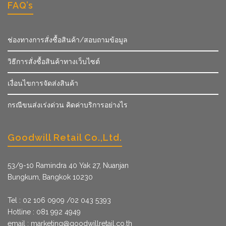
FAQ’s
ช่องทางการสั่งซื้อสินค้า/สอบถามข้อมูล
วิธีการสั่งซื้อสินค้าทางเว็บไซต์
เงื่อนไขการจัดส่งสินค้า
กรณีขนส่งเร่งด่วน คิดค่าบริการอย่างไร
Goodwill Retail Co.,Ltd.
53/9­-10 Ramindra 40 Yak 27, Nuanjan
Bungkum, Bangkok 10230
Tel : 02 106 0909 /02 043 5393
Hotline : 081 992 4949
email :
marketing@goodwillretail.co.th