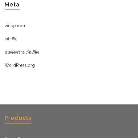
Meta
เข้าสู่ระบบ
เข้าฟีด
แสดงความเห็นฟีด
WordPress.org
Products