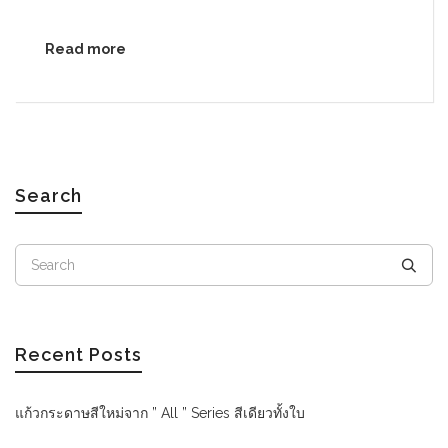
Read more
Search
Recent Posts
แก้วกระดาษสีใหม่จาก ” All ” Series สีเดียวทั้งใบ