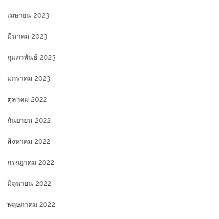
เมษายน 2023
มีนาคม 2023
กุมภาพันธ์ 2023
มกราคม 2023
ตุลาคม 2022
กันยายน 2022
สิงหาคม 2022
กรกฎาคม 2022
มิถุนายน 2022
พฤษภาคม 2022