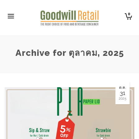
0
Archive for ตุลาคม, 2025
ต.ค.
31
2025