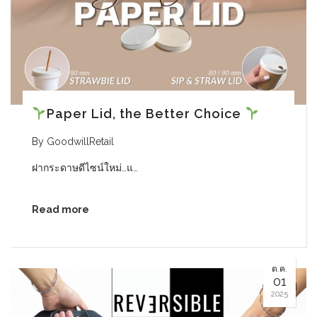
Paper Lid, the Better Choice
By
GoodwillRetail
ฝากระดาษดีไซน์ใหม่…แ…
Read more
ต.ค.
01
2025