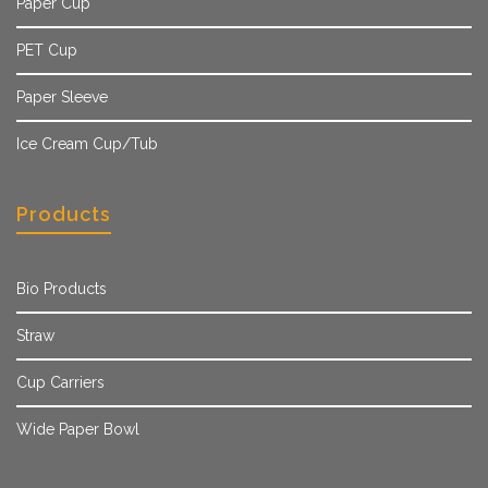
Paper Cup
PET Cup
Paper Sleeve
Ice Cream Cup/Tub
Products
Bio Products
Straw
Cup Carriers
Wide Paper Bowl