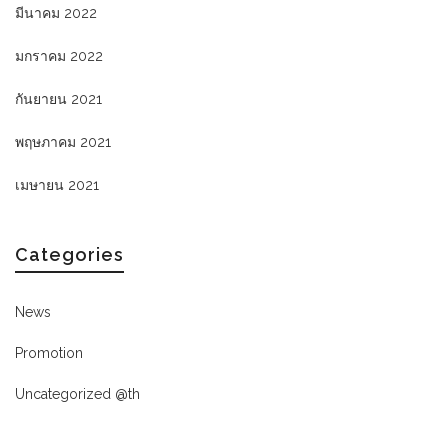
มีนาคม 2022
มกราคม 2022
กันยายน 2021
พฤษภาคม 2021
เมษายน 2021
Categories
News
Promotion
Uncategorized @th