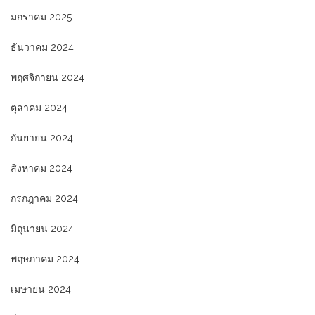
มกราคม 2025
ธันวาคม 2024
พฤศจิกายน 2024
ตุลาคม 2024
กันยายน 2024
สิงหาคม 2024
กรกฎาคม 2024
มิถุนายน 2024
พฤษภาคม 2024
เมษายน 2024