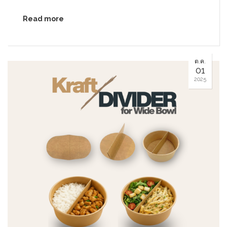
Read more
ต.ค.
01
2025