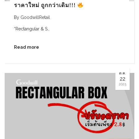
ราคาใหม่ ถูกกว่าเดิม!!!
By
GoodwillRetail
“Rectangular & S…
Read more
ต.ค.
22
2025