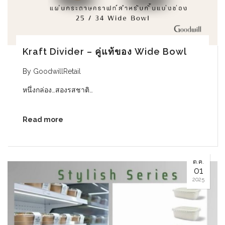
Kraft Divider – คู่แท้ของ Wide Bowl
By
GoodwillRetail
หนึ่งกล่อง…สองรสชาติ…
Read more
ต.ค.
01
2025