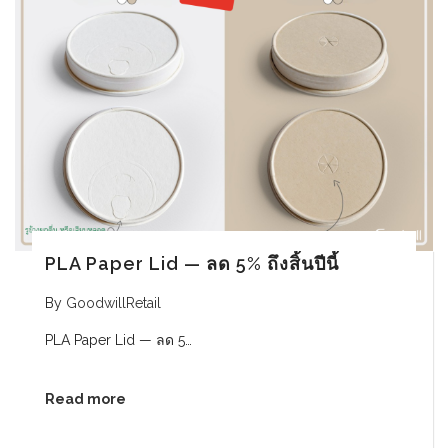
PLA Paper Lid — ลด 5% ถึงสิ้นปีนี้
By
GoodwillRetail
PLA Paper Lid — ลด 5…
Read more