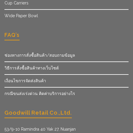
Cup Carriers
Wide Paper Bowl
FAQ’s
ช่องทางการสั่งซื้อสินค้า/สอบถามข้อมูล
วิธีการสั่งซื้อสินค้าทางเว็บไซต์
เงื่อนไขการจัดส่งสินค้า
กรณีขนส่งเร่งด่วน คิดค่าบริการอย่างไร
Goodwill Retail Co.,Ltd.
53/9­-10 Ramindra 40 Yak 27, Nuanjan