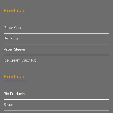
Products
Paper Cup
PET Cup
Paper Sleeve
Ice Cream Cup/Tub
Products
Bio Products
Straw