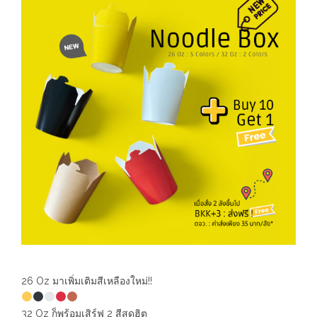
26 Oz มาเพิ่มเติมสีเหลืองใหม่!!
32 Oz ก็พร้อมเสิร์ฟ 2 สีสุดฮิต