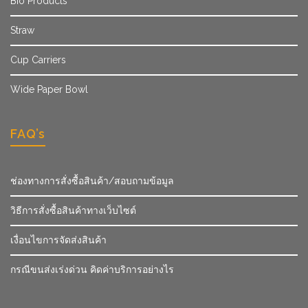
Bio Products
Straw
Cup Carriers
Wide Paper Bowl
FAQ’s
ช่องทางการสั่งซื้อสินค้า/สอบถามข้อมูล
วิธีการสั่งซื้อสินค้าทางเว็บไซต์
เงื่อนไขการจัดส่งสินค้า
กรณีขนส่งเร่งด่วน คิดค่าบริการอย่างไร