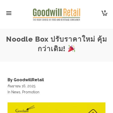
0
Noodle Box ปรับราคาใหม่ คุ้ม
กว่าเดิม!
By
GoodwillRetail
กันยายน 16, 2025
In
News
,
Promotion