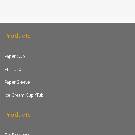
Products
Paper Cup
PET Cup
Paper Sleeve
Ice Cream Cup/Tub
Products