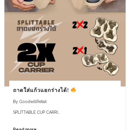
ถาดใส่แก้วแยกร่างได้!
By
GoodwillRetail
SPLITTABLE CUP CARRI…
Read more