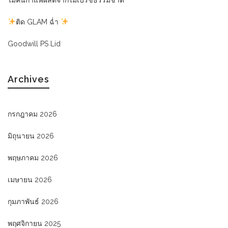
ติด GLAM ฉ่ำ
Goodwill PS Lid
Archives
กรกฎาคม 2026
มิถุนายน 2026
พฤษภาคม 2026
เมษายน 2026
กุมภาพันธ์ 2026
พฤศจิกายน 2025