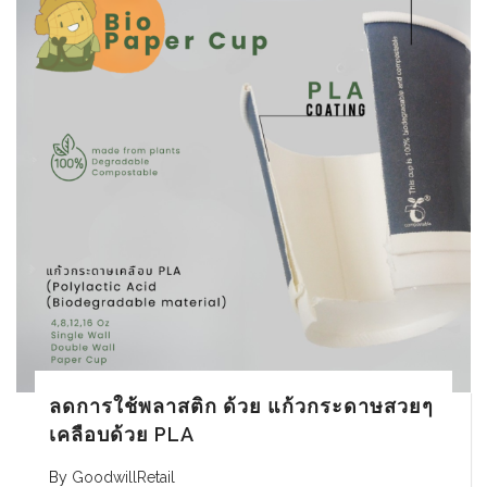
ลดการใช้พลาสติก ด้วย แก้วกระดาษสวยๆ
เคลือบด้วย PLA
By
GoodwillRetail