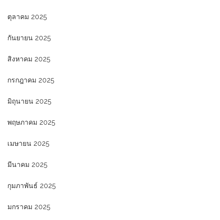
ตุลาคม 2025
กันยายน 2025
สิงหาคม 2025
กรกฎาคม 2025
มิถุนายน 2025
พฤษภาคม 2025
เมษายน 2025
มีนาคม 2025
กุมภาพันธ์ 2025
มกราคม 2025