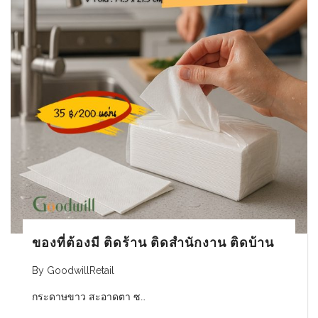
ของที่ต้องมี ติดร้าน ติดสำนักงาน ติดบ้าน
By
GoodwillRetail
กระดาษขาว สะอาดตา​ ซ…