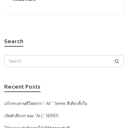
Search
Recent Posts
แก้วกระดาษสีใหม่จาก ” All ” Series สีเดียวทั้งใบ
เปิดตัวสีแรก ของ “ALL” SERIES
ไม้คนกาแฟผลิตจากไม้เบิร์ชธรรมชาติ