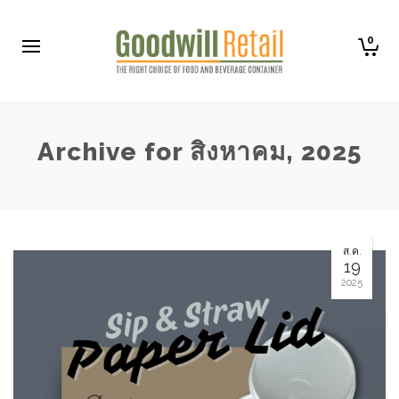
0
Archive for สิงหาคม, 2025
ส.ค.
19
2025