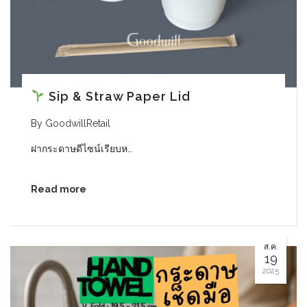
Sip & Straw Paper Lid
By
GoodwillRetail
ฝากระดาษดีไซน์เรียบห…
Read more
ส.ค.
19
2025