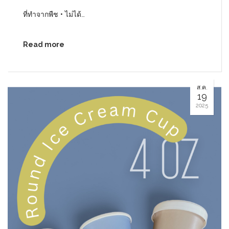
ที่ทำจากพืช • ไม่ได้…
Read more
ส.ค.
19
2025