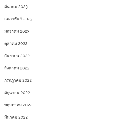
มีนาคม 2023
กุมภาพันธ์ 2023
มกราคม 2023
ตุลาคม 2022
กันยายน 2022
สิงหาคม 2022
กรกฎาคม 2022
มิถุนายน 2022
พฤษภาคม 2022
มีนาคม 2022