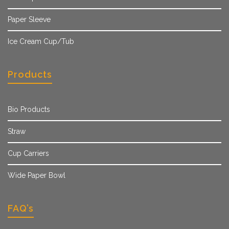
Paper Sleeve
Ice Cream Cup/Tub
Products
Bio Products
Straw
Cup Carriers
Wide Paper Bowl
FAQ’s