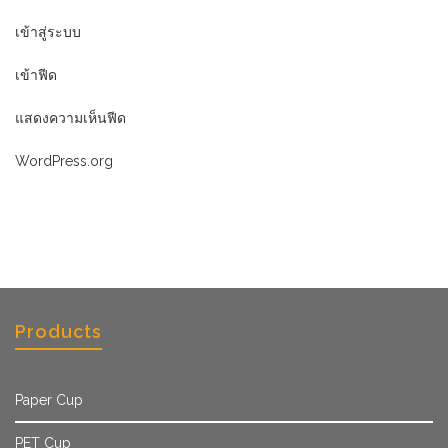
เข้าสู่ระบบ
เข้าฟีด
แสดงความเห็นฟีด
WordPress.org
Products
Paper Cup
PET Cup