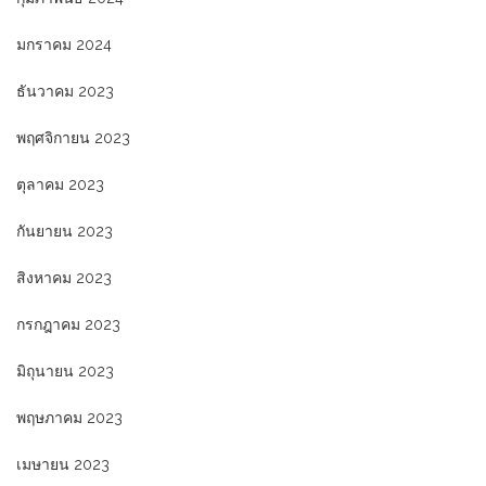
มกราคม 2024
ธันวาคม 2023
พฤศจิกายน 2023
ตุลาคม 2023
กันยายน 2023
สิงหาคม 2023
กรกฎาคม 2023
มิถุนายน 2023
พฤษภาคม 2023
เมษายน 2023