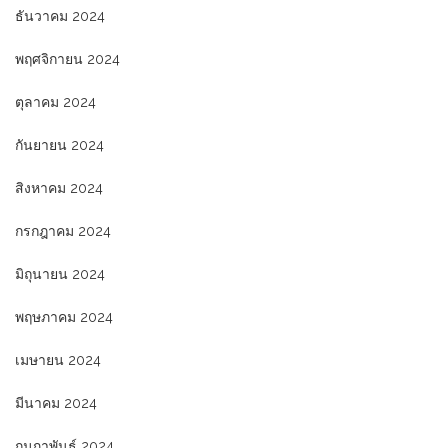
ธันวาคม 2024
พฤศจิกายน 2024
ตุลาคม 2024
กันยายน 2024
สิงหาคม 2024
กรกฎาคม 2024
มิถุนายน 2024
พฤษภาคม 2024
เมษายน 2024
มีนาคม 2024
กุมภาพันธ์ 2024