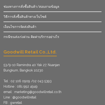
ช่องทางการสั่งซื้อสินค้า/สอบถามข้อมูล
วิธีการสั่งซื้อสินค้าทางเว็บไซต์
เงื่อนไขการจัดส่งสินค้า
กรณีขนส่งเร่งด่วน คิดค่าบริการอย่างไร
Goodwill Retail Co.,Ltd.
53/9­-10 Ramindra 40 Yak 27, Nuanjan
Bungkum, Bangkok 10230
Tel : 02 106 0909 /02 043 5393
Hotline : 081 992 4949
email :
marketing@goodwillretail.co.th
Line : @goodwillretail
FB : gwretail