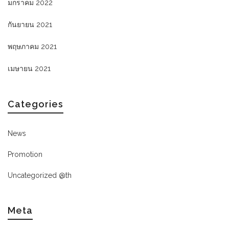
มกราคม 2022
กันยายน 2021
พฤษภาคม 2021
เมษายน 2021
Categories
News
Promotion
Uncategorized @th
Meta