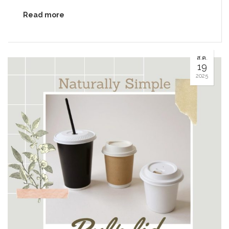
Read more
ส.ค.
19
2025