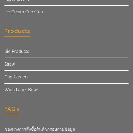
Ice Cream Cup/Tub
Products
Bio Products
Straw
Cup Carriers
Wide Paper Bowl
FAQ’s
ช่องทางการสั่งซื้อสินค้า/สอบถามข้อมูล