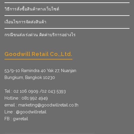
วิธีการสั่งซื้อสินค้าทางเว็บไซต์
เงื่อนไขการจัดส่งสินค้า
กรณีขนส่งเร่งด่วน คิดค่าบริการอย่างไร
Goodwill Retail Co.,Ltd.
53/9­-10 Ramindra 40 Yak 27, Nuanjan
Bungkum, Bangkok 10230
Tel : 02 106 0909 /02 043 5393
Hotline : 081 992 4949
email :
marketing@goodwillretail.co.th
Line : @goodwillretail
FB : gwretail