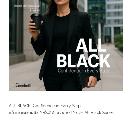
ALL BLACK…Confidence in Every Step
แก้วกระดาษผนัง 2 ชั้นสีดำล้วน 8/12 oz– All Black Series