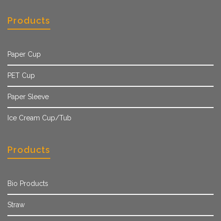
Products
Paper Cup
PET Cup
Paper Sleeve
Ice Cream Cup/Tub
Products
Bio Products
Straw