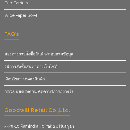
Cup Carriers
Wide Paper Bowl
FAQ’s
ช่องทางการสั่งซื้อสินค้า/สอบถามข้อมูล
วิธีการสั่งซื้อสินค้าทางเว็บไซต์
เงื่อนไขการจัดส่งสินค้า
กรณีขนส่งเร่งด่วน คิดค่าบริการอย่างไร
Goodwill Retail Co.,Ltd.
53/9­-10 Ramindra 40 Yak 27, Nuanjan