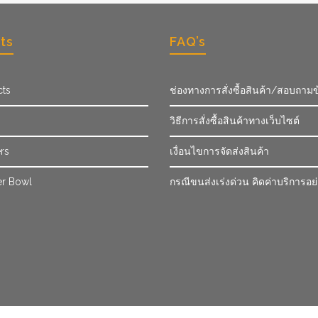
ts
FAQ’s
cts
ช่องทางการสั่งซื้อสินค้า/สอบถามข
วิธีการสั่งซื้อสินค้าทางเว็บไซต์
rs
เงื่อนไขการจัดส่งสินค้า
r Bowl
กรณีขนส่งเร่งด่วน คิดค่าบริการอย