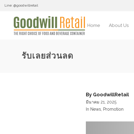
Line: @goodwillretail
Home
About Us
รับเลยส่วนลด
By
GoodwillRetail
มีนาคม 21, 2025
In
News
,
Promotion