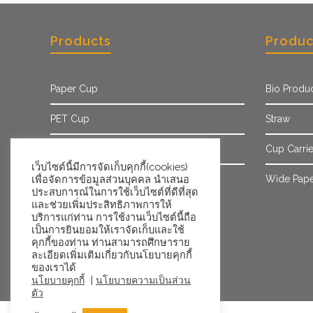
Products
Produc
Paper Cup
Bio Produ
PET Cup
Straw
Paper Sleeve
Cup Carrie
เว็บไซต์นี้มีการจัดเก็บคุกกี้(cookies)
เพื่อจัดการข้อมูลส่วนบุคคล นำเสนอ
Ice Cream Cup/Tub
Wide Pape
ประสบการณ์ในการใช้เว็บไซต์ที่ดีที่สุด
และช่วยเพิ่มประสิทธิภาพการให้
บริการแก่ท่าน การใช้งานเว็บไซต์นี้ถือ
เป็นการยินยอมให้เราจัดเก็บและใช้
คุกกี้ของท่าน ท่านสามารถศึกษาราย
ละเอียดเพิ่มเติมเกี่ยวกับนโยบายคุกกี้
ของเราได้
|
นโยบายคุกกี้
นโยบายความเป็นส่วน
ตัว