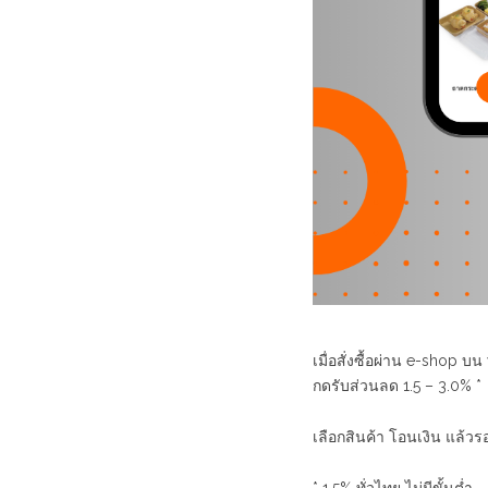
เมื่อสั่งซื้อผ่าน e-shop บ
กดรับส่วนลด 1.5 – 3.0% *
เลือกสินค้า โอนเงิน แล้วร