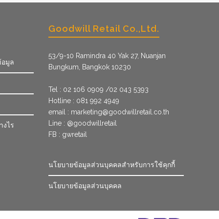
Goodwill Retail Co.,Ltd.
53/9­-10 Ramindra 40 Yak 27, Nuanjan
้อมูล
Bungkum, Bangkok 10230
Tel : 02 106 0909 /02 043 5393
Hotline : 081 992 4949
email :
marketing@goodwillretail.co.th
Line : @goodwillretail
่างไร
FB : gwretail
นโยบายข้อมูลส่วนบุคคลสำหรับการใช้คุกกี้
นโยบายข้อมูลส่วนบุคคล