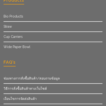
Products
Bio Products
Straw
Cup Carriers
Wide Paper Bowl
FAQ’s
ช่องทางการสั่งซื้อสินค้า/สอบถามข้อมูล
วิธีการสั่งซื้อสินค้าทางเว็บไซต์
เงื่อนไขการจัดส่งสินค้า