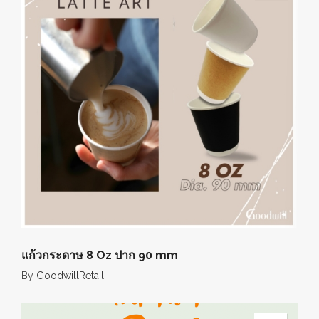
แก้วกระดาษ 8 Oz ปาก 90 mm
By
GoodwillRetail