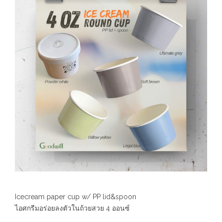
Icecream paper cup w/ PP lid&spoon
ไอศกรีมอร่อยลงตัวในถ้วยสวย 4 ออนซ์