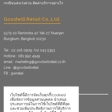
กรณีขนส่งเร่งด่วน คิดค่าบริการอย่างไร
Goodwill Retail Co.,Ltd.
53/9­-10 Ramindra 40 Yak 27, Nuanjan
Bungkum, Bangkok 10230
Tel : 02 106 0909 /02 043 5393
Hotline : 081 992 4949
email :
marketing@goodwillretail.co.th
Line : @goodwillretail
FB : gwretail
นโยบายข้อมูลส่วนบุคคลสำหรับการใช้คุกกี้
เว็บไซต์นี้มีการจัดเก็บคุกกี้(cookies)
เพื่อจัดการข้อมูลส่วนบุคคล นำเสนอ
นโยบายข้อมูลส่วนบุคคล
ประสบการณ์ในการใช้เว็บไซต์ที่ดีที่สุด
และช่วยเพิ่มประสิทธิภาพการให้บริการ