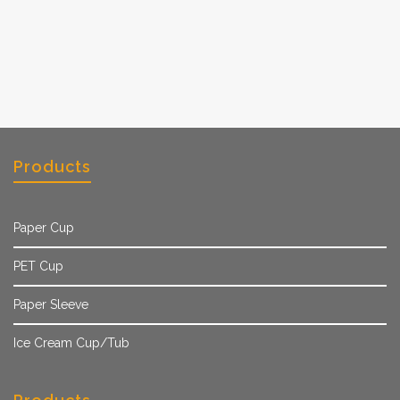
Products
Paper Cup
PET Cup
Paper Sleeve
Ice Cream Cup/Tub