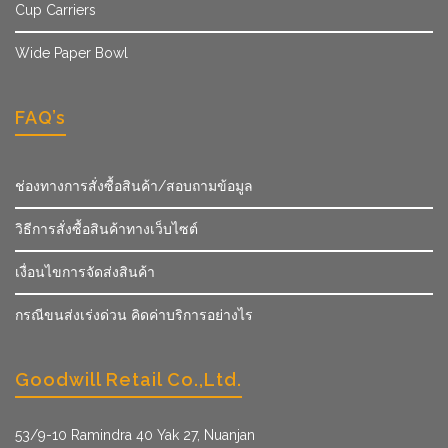
Cup Carriers
Wide Paper Bowl
FAQ’s
ช่องทางการสั่งซื้อสินค้า/สอบถามข้อมูล
วิธีการสั่งซื้อสินค้าทางเว็บไซต์
เงื่อนไขการจัดส่งสินค้า
กรณีขนส่งเร่งด่วน คิดค่าบริการอย่างไร
Goodwill Retail Co.,Ltd.
53/9­-10 Ramindra 40 Yak 27, Nuanjan