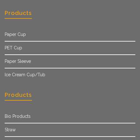
Products
Paper Cup
PET Cup
Paper Sleeve
Ice Cream Cup/Tub
Products
Bio Products
Straw