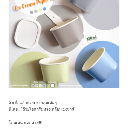
ถ้าเบื่อแล้วถ้วยทรงกลมเดิมๆ….
นี่เลย…..”ถ้วยไอศกรีมทรงเหลี่ยม 130ml“
โดดเด่น แตกต่าง!!!!