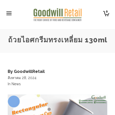
0
ถ้วยไอศกรีมทรงเหลี่ยม 130ml
By
GoodwillRetail
สิงหาคม 28, 2024
In
News