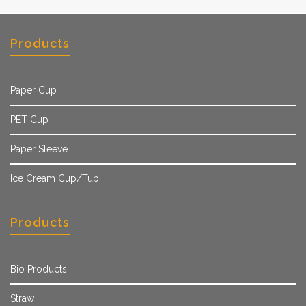
Products
Paper Cup
PET Cup
Paper Sleeve
Ice Cream Cup/Tub
Products
Bio Products
Straw