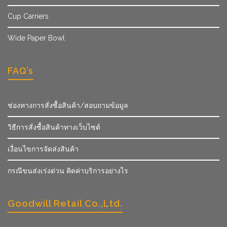
Cup Carriers
Wide Paper Bowl
FAQ’s
ช่องทางการสั่งซื้อสินค้า/สอบถามข้อมูล
วิธีการสั่งซื้อสินค้าทางเว็บไซต์
เงื่อนไขการจัดส่งสินค้า
กรณีขนส่งเร่งด่วน คิดค่าบริการอย่างไร
Goodwill Retail Co.,Ltd.