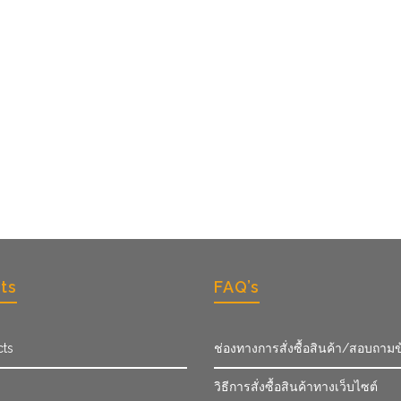
ts
FAQ’s
cts
ช่องทางการสั่งซื้อสินค้า/สอบถามข
วิธีการสั่งซื้อสินค้าทางเว็บไซต์