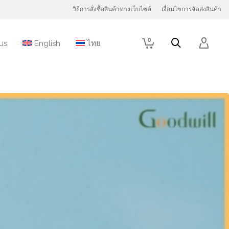
วิธีการสั่งซื้อสินค้าทางเว็บไซต์
เงื่อนไขการจัดส่งสินค้า
0
us
English
ไทย