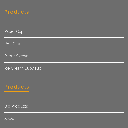
Products
Paper Cup
PET Cup
Paper Sleeve
Ice Cream Cup/Tub
Products
Bio Products
Straw