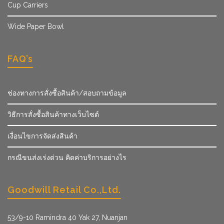
Cup Carriers
Wide Paper Bowl
FAQ’s
ช่องทางการสั่งซื้อสินค้า/สอบถามข้อมูล
วิธีการสั่งซื้อสินค้าทางเว็บไซต์
เงื่อนไขการจัดส่งสินค้า
กรณีขนส่งเร่งด่วน คิดค่าบริการอย่างไร
Goodwill Retail Co.,Ltd.
53/9­-10 Ramindra 40 Yak 27, Nuanjan