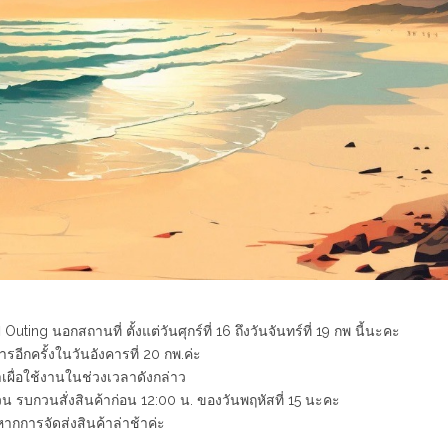
ng นอกสถานที่ ตั้งแต่วันศุกร์ที่ 16 ถึงวันจันทร์ที่ 19 กพ นี้นะคะ
อีกครั้งในวันอังคารที่ 20 กพ.ค่ะ
าเผื่อใช้งานในช่วงเวลาดังกล่าว
วน รบกวนสั่งสินค้าก่อน 12:00 น. ของวันพฤหัสที่ 15 นะคะ
กการจัดส่งสินค้าล่าช้าค่ะ