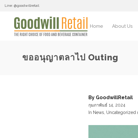
Line: @goodwillretail
Home
About Us
ขออนุญาตลาไป Outing
By
GoodwillRetail
กุมภาพันธ์ 14, 2024
In
News
,
Uncategorized 