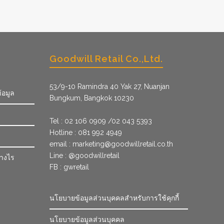
Goodwill Retail Co.,Ltd.
53/9­-10 Ramindra 40 Yak 27, Nuanjan
้อมูล
Bungkum, Bangkok 10230
Tel : 02 106 0909 /02 043 5393
Hotline : 081 992 4949
email :
marketing@goodwillretail.co.th
Line : @goodwillretail
่างไร
FB : gwretail
นโยบายข้อมูลส่วนบุคคลสำหรับการใช้คุกกี้
นโยบายข้อมูลส่วนบุคคล