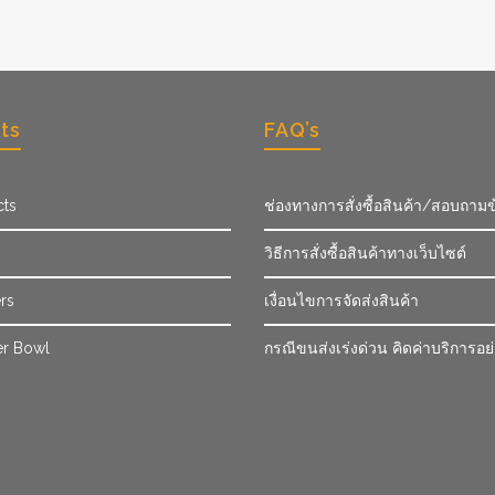
ts
FAQ’s
cts
ช่องทางการสั่งซื้อสินค้า/สอบถามข
วิธีการสั่งซื้อสินค้าทางเว็บไซต์
rs
เงื่อนไขการจัดส่งสินค้า
r Bowl
กรณีขนส่งเร่งด่วน คิดค่าบริการอย