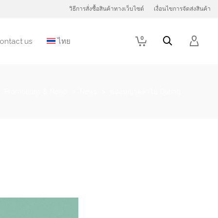
วิธีการสั่งซื้อสินค้าทางเว็บไซต์
เงื่อนไขการจัดส่งสินค้า
0
ontact us
ไทย
>
Promotions & News
>
News
>
ขออนุญาตลาไป Outing