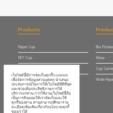
Products
Produc
Paper Cup
Bio Produ
PET Cup
Straw
Paper Sleeve
Cup Carrie
เว็บไซต์นี้มีการจัดเก็บคุกกี้(cookies)
Ice Cream Cup/Tub
Wide Pape
เพื่อจัดการข้อมูลส่วนบุคคล นำเสนอ
ประสบการณ์ในการใช้เว็บไซต์ที่ดีที่สุด
และช่วยเพิ่มประสิทธิภาพการให้
บริการแก่ท่าน การใช้งานเว็บไซต์นี้ถือ
เป็นการยินยอมให้เราจัดเก็บและใช้
คุกกี้ของท่าน ท่านสามารถศึกษาราย
ละเอียดเพิ่มเติมเกี่ยวกับนโยบายคุกกี้
ของเราได้