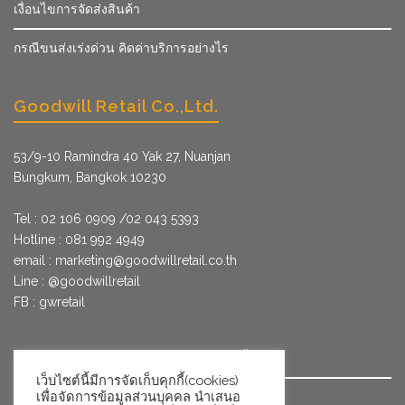
เงื่อนไขการจัดส่งสินค้า
กรณีขนส่งเร่งด่วน คิดค่าบริการอย่างไร
Goodwill Retail Co.,Ltd.
53/9­-10 Ramindra 40 Yak 27, Nuanjan
Bungkum, Bangkok 10230
Tel : 02 106 0909 /02 043 5393
Hotline : 081 992 4949
email :
marketing@goodwillretail.co.th
Line : @goodwillretail
FB : gwretail
นโยบายข้อมูลส่วนบุคคลสำหรับการใช้คุกกี้
เว็บไซต์นี้มีการจัดเก็บคุกกี้(cookies)
เพื่อจัดการข้อมูลส่วนบุคคล นำเสนอ
นโยบายข้อมูลส่วนบุคคล