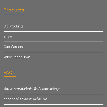
Products
Bio Products
Straw
Cup Carriers
Wide Paper Bowl
FAQ’s
ช่องทางการสั่งซื้อสินค้า/สอบถามข้อมูล
วิธีการสั่งซื้อสินค้าทางเว็บไซต์