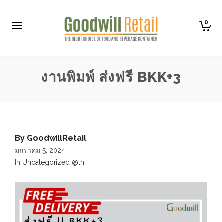
0
งานพิมพ์ ส่งฟรี BKK+3
By
GoodwillRetail
มกราคม 5, 2024
In
Uncategorized @th