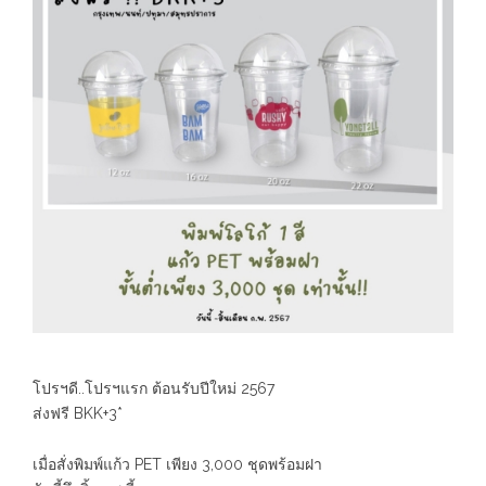
โปรฯดี..โปรฯแรก ต้อนรับปีใหม่ 2567
ส่งฟรี BKK+3*
เมื่อสั่งพิมพ์แก้ว PET เพียง 3,000 ชุดพร้อมฝา