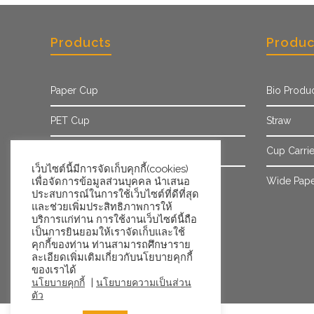
Products
Produc
Paper Cup
Bio Produ
PET Cup
Straw
Paper Sleeve
Cup Carrie
เว็บไซต์นี้มีการจัดเก็บคุกกี้(cookies)
เพื่อจัดการข้อมูลส่วนบุคคล นำเสนอ
Ice Cream Cup/Tub
Wide Pape
ประสบการณ์ในการใช้เว็บไซต์ที่ดีที่สุด
และช่วยเพิ่มประสิทธิภาพการให้
บริการแก่ท่าน การใช้งานเว็บไซต์นี้ถือ
เป็นการยินยอมให้เราจัดเก็บและใช้
คุกกี้ของท่าน ท่านสามารถศึกษาราย
ละเอียดเพิ่มเติมเกี่ยวกับนโยบายคุกกี้
ของเราได้
|
นโยบายคุกกี้
นโยบายความเป็นส่วน
ตัว