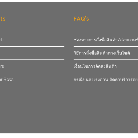
ts
FAQ’s
cts
ช่องทางการสั่งซื้อสินค้า/สอบถามข
วิธีการสั่งซื้อสินค้าทางเว็บไซต์
rs
เงื่อนไขการจัดส่งสินค้า
r Bowl
กรณีขนส่งเร่งด่วน คิดค่าบริการอย