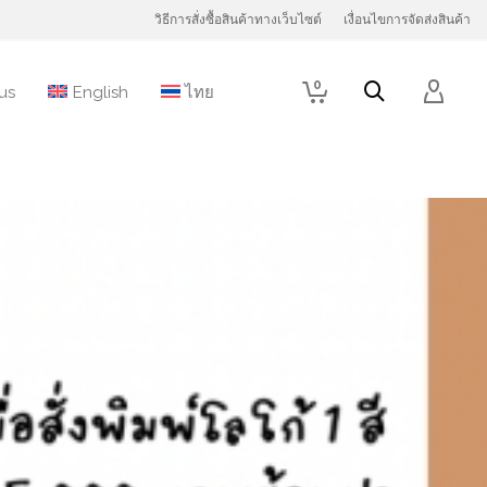
วิธีการสั่งซื้อสินค้าทางเว็บไซต์
เงื่อนไขการจัดส่งสินค้า
0
us
English
ไทย