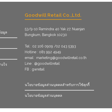
Goodwill Retail Co.,Ltd.
53/9­-10 Ramindra 40 Yak 27, Nuanjan
้อมูล
Bungkum, Bangkok 10230
Tel : 02 106 0909 /02 043 5393
Hotline : 081 992 4949
email :
marketing@goodwillretail.co.th
Line : @goodwillretail
่างไร
FB : gwretail
นโยบายข้อมูลส่วนบุคคลสำหรับการใช้คุกกี้
นโยบายข้อมูลส่วนบุคคล