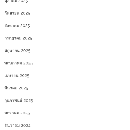
ตุลาคม 2025
กันยายน 2025
สิงหาคม 2025
กรกฎาคม 2025
มิถุนายน 2025
พฤษภาคม 2025
เมษายน 2025
มีนาคม 2025
กุมภาพันธ์ 2025
มกราคม 2025
ธันวาคม 2024