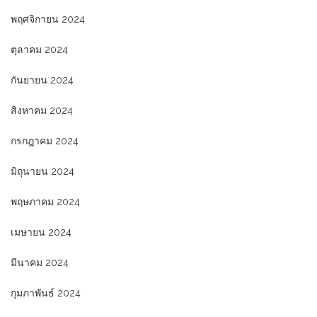
พฤศจิกายน 2024
ตุลาคม 2024
กันยายน 2024
สิงหาคม 2024
กรกฎาคม 2024
มิถุนายน 2024
พฤษภาคม 2024
เมษายน 2024
มีนาคม 2024
กุมภาพันธ์ 2024