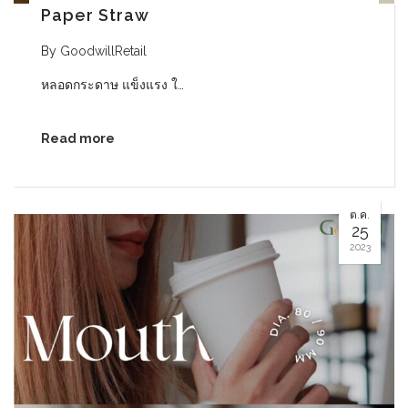
Paper Straw
By
GoodwillRetail
หลอดกระดาษ แข็งแรง ใ…
Read more
ต.ค.
25
2023