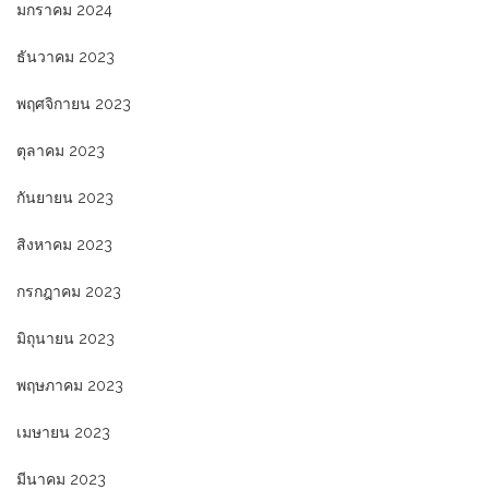
มกราคม 2024
ธันวาคม 2023
พฤศจิกายน 2023
ตุลาคม 2023
กันยายน 2023
สิงหาคม 2023
กรกฎาคม 2023
มิถุนายน 2023
พฤษภาคม 2023
เมษายน 2023
มีนาคม 2023