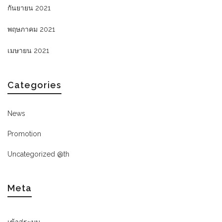
กันยายน 2021
พฤษภาคม 2021
เมษายน 2021
Categories
News
Promotion
Uncategorized @th
Meta