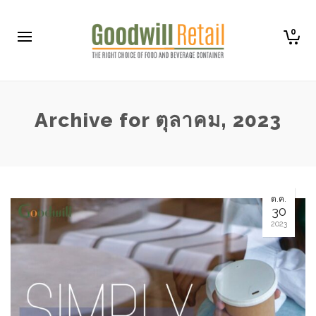
0
Archive for ตุลาคม, 2023
ต.ค.
30
2023