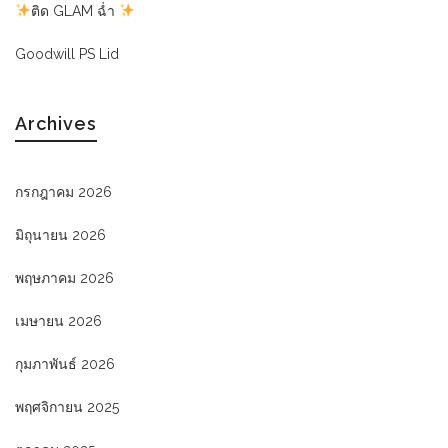
ติด GLAM ฉ่ำ
Goodwill PS Lid
Archives
กรกฎาคม 2026
มิถุนายน 2026
พฤษภาคม 2026
เมษายน 2026
กุมภาพันธ์ 2026
พฤศจิกายน 2025