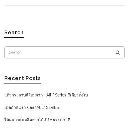
Search
Recent Posts
แก้วกระดาษสีใหม่จาก ” All ” Series สีเดียวทั้งใบ
เปิดตัวสีแรก ของ “ALL” SERIES
ไม้คนกาแฟผลิตจากไม้เบิร์ชธรรมชาติ