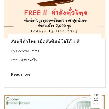
ส่งฟรีทั่วไทย เมื่อสั่งพิมพ์โลโก้ 1 สี
By
GoodwillRetail
Free !! ส่งฟรีทั่วไท…
Read more
ต.ค.
16
2023