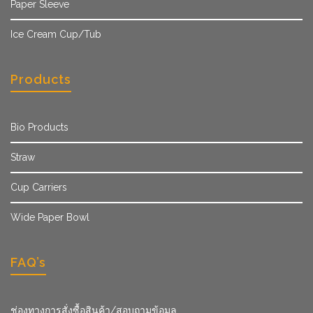
Paper Sleeve
Ice Cream Cup/Tub
Products
Bio Products
Straw
Cup Carriers
Wide Paper Bowl
FAQ’s
ช่องทางการสั่งซื้อสินค้า/สอบถามข้อมูล