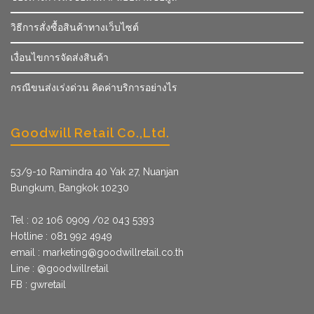
วิธีการสั่งซื้อสินค้าทางเว็บไซต์
เงื่อนไขการจัดส่งสินค้า
กรณีขนส่งเร่งด่วน คิดค่าบริการอย่างไร
Goodwill Retail Co.,Ltd.
53/9­-10 Ramindra 40 Yak 27, Nuanjan
Bungkum, Bangkok 10230
Tel : 02 106 0909 /02 043 5393
Hotline : 081 992 4949
email :
marketing@goodwillretail.co.th
Line : @goodwillretail
FB : gwretail