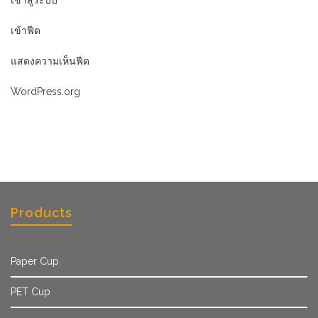
เข้าสู่ระบบ
เข้าฟีด
แสดงความเห็นฟีด
WordPress.org
Products
Paper Cup
PET Cup