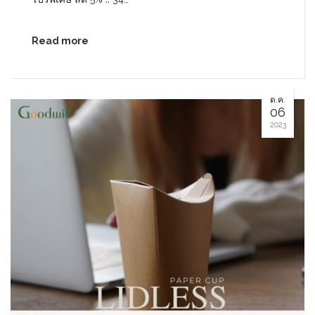
Read more
ต.ค.
06
2023