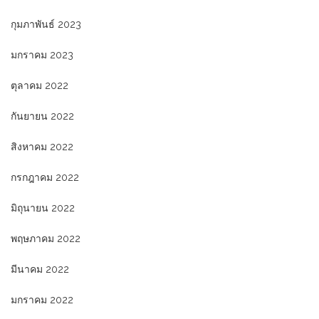
กุมภาพันธ์ 2023
มกราคม 2023
ตุลาคม 2022
กันยายน 2022
สิงหาคม 2022
กรกฎาคม 2022
มิถุนายน 2022
พฤษภาคม 2022
มีนาคม 2022
มกราคม 2022