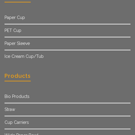
Paper Cup
PET Cup
Paper Sleeve
Ice Cream Cup/Tub
Products
Bio Products
Straw
Cup Carriers