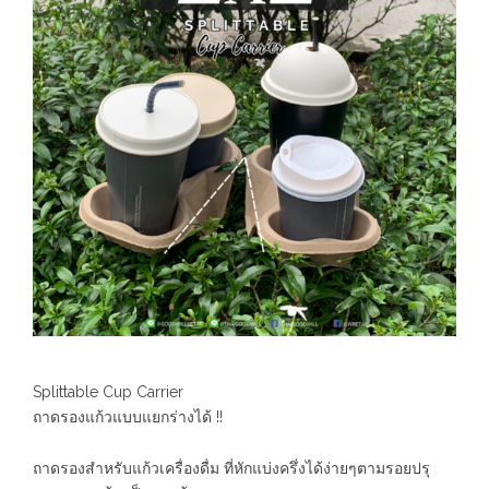
Splittable Cup Carrier
ถาดรองแก้วแบบแยกร่างได้ !!
ถาดรองสำหรับแก้วเครื่องดื่ม ที่หักแบ่งครึ่งได้ง่ายๆตามรอยปรุ