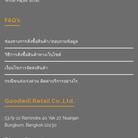
Wide Paper Bowl
FAQ’s
ช่องทางการสั่งซื้อสินค้า/สอบถามข้อมูล
วิธีการสั่งซื้อสินค้าทางเว็บไซต์
เงื่อนไขการจัดส่งสินค้า
กรณีขนส่งเร่งด่วน คิดค่าบริการอย่างไร
Goodwill Retail Co.,Ltd.
53/9­-10 Ramindra 40 Yak 27, Nuanjan
Bungkum, Bangkok 10230