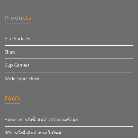
Products
Bio Products
Straw
Cup Carriers
Wide Paper Bowl
FAQ’s
ช่องทางการสั่งซื้อสินค้า/สอบถามข้อมูล
วิธีการสั่งซื้อสินค้าทางเว็บไซต์