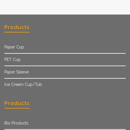
Products
Paper Cup
PET Cup
Paper Sleeve
Ice Cream Cup/Tub
Products
Bio Products