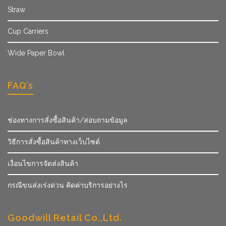
Straw
Cup Carriers
Wide Paper Bowl
FAQ’s
ช่องทางการสั่งซื้อสินค้า/สอบถามข้อมูล
วิธีการสั่งซื้อสินค้าทางเว็บไซต์
เงื่อนไขการจัดส่งสินค้า
กรณีขนส่งเร่งด่วน คิดค่าบริการอย่างไร
Goodwill Retail Co.,Ltd.