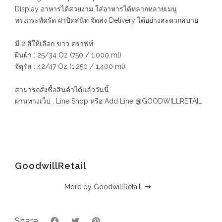
Display อาหารได้สวยงาม ใส่อาหารได้หลากหลายเมนู
ทรงกระทัดรัด ฝาปิดสนิท จัดส่ง Delivery ได้อย่างสะดวกสบาย
มี 2 สีให้เลือก ขาว คราฟท์
ผืนผ้า : 25/34 Oz (750 / 1,000 ml)
จัตุรัส : 42/47 Oz (1,250 / 1,400 ml)
สามารถสั่งซื้อสินค้าได้แล้ววันนี้
ผ่านทางเว็ป , Line Shop หรือ Add Line @GOODWILLRETAIL
GoodwillRetail
More by GoodwillRetail
Share