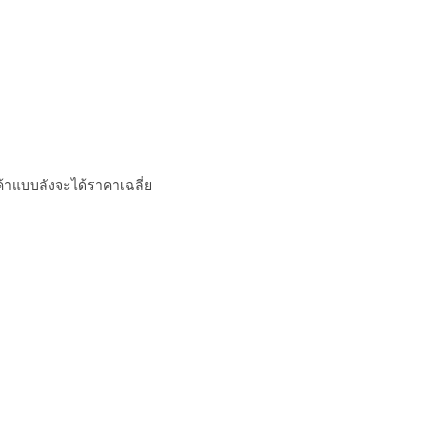
้าแบบลังจะได้ราคาเฉลี่ย