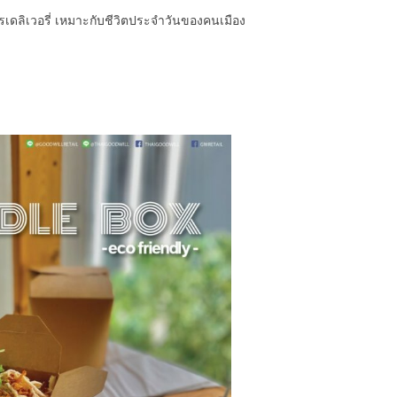
เดลิเวอรี่ เหมาะกับชีวิตประจำวันของคนเมือง