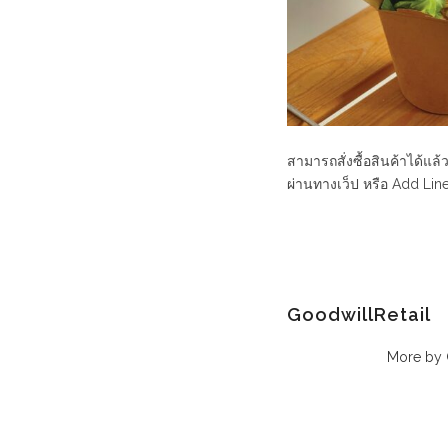
สามารถสั่งซื้อสินค้าได้แล้ว
ผ่านทางเว็ป หรือ Add 
GoodwillRetail
More by 