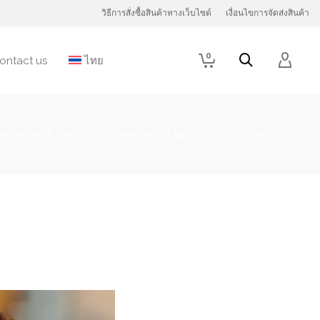
วิธีการสั่งซื้อสินค้าทางเว็บไซต์
เงื่อนไขการจัดส่งสินค้า
0
ontact us
ไทย
romotions & News
>
Uncategorized @th
>
Noodle Box