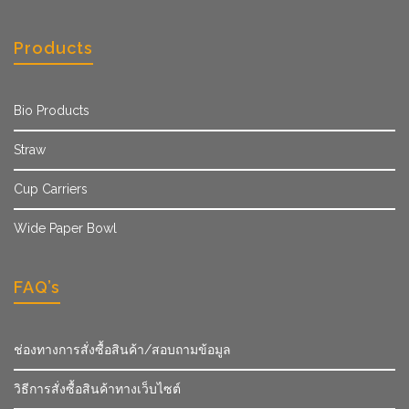
Products
Bio Products
Straw
Cup Carriers
Wide Paper Bowl
FAQ’s
ช่องทางการสั่งซื้อสินค้า/สอบถามข้อมูล
วิธีการสั่งซื้อสินค้าทางเว็บไซต์