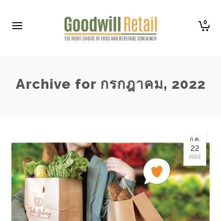
0
Archive for กรกฎาคม, 2022
ก.ค.
22
2022