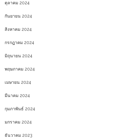
ตุลาคม 2024
กันยายน 2024
สิงหาคม 2024
กรกฎาคม 2024
มิถุนายน 2024
พฤษภาคม 2024
เมษายน 2024
มีนาคม 2024
กุมภาพันธ์ 2024
มกราคม 2024
ธันวาคม 2023