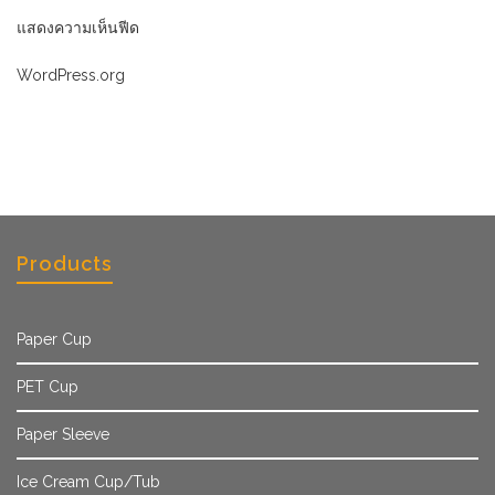
แสดงความเห็นฟีด
WordPress.org
Products
Paper Cup
PET Cup
Paper Sleeve
Ice Cream Cup/Tub