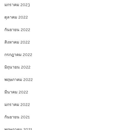
มกราคม 2023
ตุลาคม 2022
กันยายน 2022
สิงหาคม 2022
กรกฎาคม 2022
มิถุนายน 2022
พฤษภาคม 2022
มีนาคม 2022
มกราคม 2022
กันยายน 2021
พฤษภาคม 2021