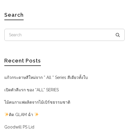
Search
Recent Posts
แก้วกระดาษสีใหม่จาก ” All ” Series สีเดียวทั้งใบ
เปิดตัวสีแรก ของ “ALL” SERIES
ไม้คนกาแฟผลิตจากไม้เบิร์ชธรรมชาติ
ติด GLAM ฉ่ำ
Goodwill PS Lid