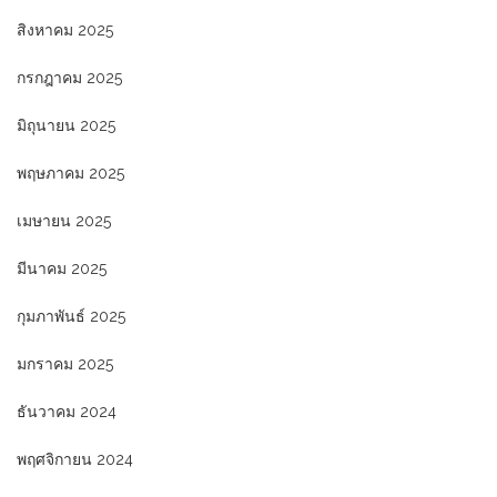
สิงหาคม 2025
กรกฎาคม 2025
มิถุนายน 2025
พฤษภาคม 2025
เมษายน 2025
มีนาคม 2025
กุมภาพันธ์ 2025
มกราคม 2025
ธันวาคม 2024
พฤศจิกายน 2024