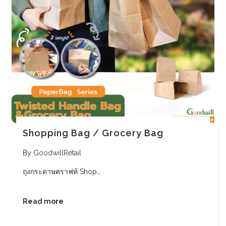
Shopping Bag / Grocery Bag
By
GoodwillRetail
ถุงกระดาษคราฟท์ Shop…
Read more