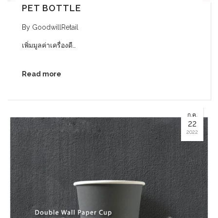
PET BOTTLE
By
GoodwillRetail
เพิ่มมูลค่าเครื่องดื…
Read more
ก.ค.
22
2022