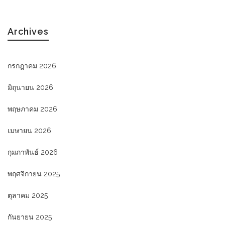
Archives
กรกฎาคม 2026
มิถุนายน 2026
พฤษภาคม 2026
เมษายน 2026
กุมภาพันธ์ 2026
พฤศจิกายน 2025
ตุลาคม 2025
กันยายน 2025