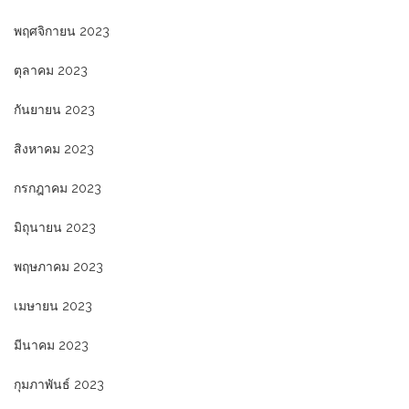
พฤศจิกายน 2023
ตุลาคม 2023
กันยายน 2023
สิงหาคม 2023
กรกฎาคม 2023
มิถุนายน 2023
พฤษภาคม 2023
เมษายน 2023
มีนาคม 2023
กุมภาพันธ์ 2023