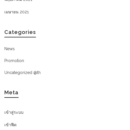
เมษายน 2021
Categories
News
Promotion
Uncategorized @th
Meta
เข้าสู่ระบบ
เข้าฟีด