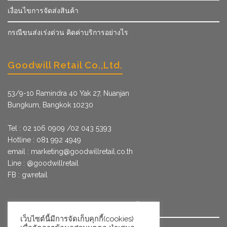
เงื่อนไขการจัดส่งสินค้า
กรณีขนส่งเร่งด่วน คิดค่าบริการอย่างไร
Goodwill Retail Co.,Ltd.
53/9­-10 Ramindra 40 Yak 27, Nuanjan
Bungkum, Bangkok 10230
Tel : 02 106 0909 /02 043 5393
Hotline : 081 992 4949
email :
marketing@goodwillretail.co.th
Line : @goodwillretail
FB : gwretail
นโยบายข้อมูลส่วนบุคคลสำหรับการใช้คุกกี้
เว็บไซต์นี้มีการจัดเก็บคุกกี้(cookies)