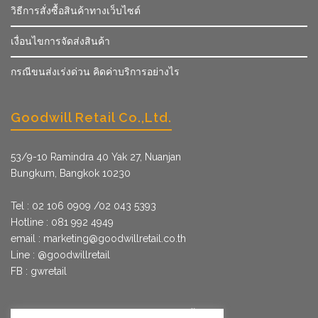
วิธีการสั่งซื้อสินค้าทางเว็บไซต์
เงื่อนไขการจัดส่งสินค้า
กรณีขนส่งเร่งด่วน คิดค่าบริการอย่างไร
Goodwill Retail Co.,Ltd.
53/9­-10 Ramindra 40 Yak 27, Nuanjan
Bungkum, Bangkok 10230
Tel : 02 106 0909 /02 043 5393
Hotline : 081 992 4949
email :
marketing@goodwillretail.co.th
Line : @goodwillretail
FB : gwretail
นโยบายข้อมูลส่วนบุคคลสำหรับการใช้คุกกี้