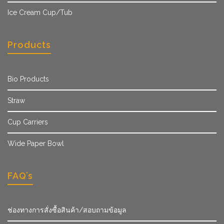
Ice Cream Cup/Tub
Products
Bio Products
Straw
Cup Carriers
Wide Paper Bowl
FAQ’s
ช่องทางการสั่งซื้อสินค้า/สอบถามข้อมูล