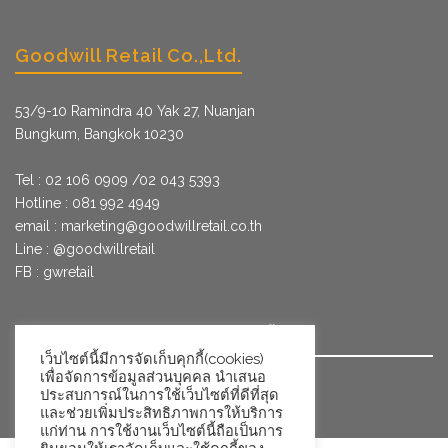
Goodwill Retail Co.,Ltd.
53/9­-10 Ramindra 40 Yak 27, Nuanjan
Bungkum, Bangkok 10230
Tel : 02 106 0909 /02 043 5393
Hotline : 081 992 4949
email :
marketing@goodwillretail.co.th
Line : @goodwillretail
FB : gwretail
นโยบายข้อมูลส่วนบุคคลสำหรับการใช้คุกกี้
เว็บไซต์นี้มีการจัดเก็บคุกกี้(cookies)
เพื่อจัดการข้อมูลส่วนบุคคล นำเสนอ
นโยบายข้อมูลส่วนบุคคล
ประสบการณ์ในการใช้เว็บไซต์ที่ดีที่สุด
และช่วยเพิ่มประสิทธิภาพการให้บริการ
แก่ท่าน การใช้งานเว็บไซต์นี้ถือเป็นการ