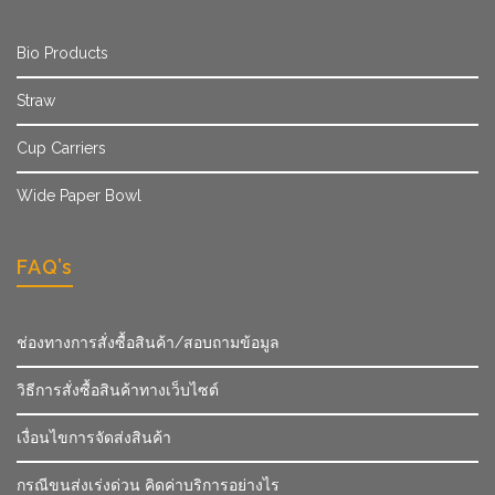
Bio Products
Straw
Cup Carriers
Wide Paper Bowl
FAQ’s
ช่องทางการสั่งซื้อสินค้า/สอบถามข้อมูล
วิธีการสั่งซื้อสินค้าทางเว็บไซต์
เงื่อนไขการจัดส่งสินค้า
กรณีขนส่งเร่งด่วน คิดค่าบริการอย่างไร