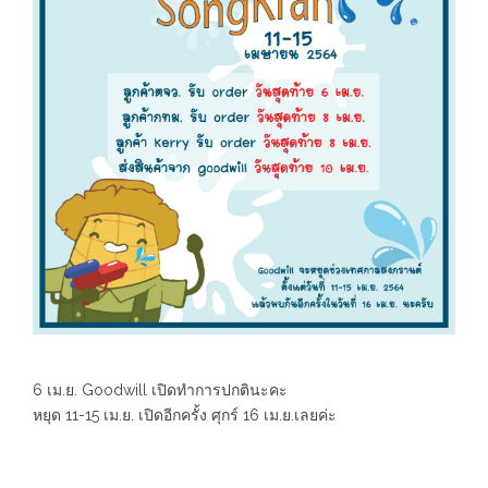
6 เม.ย. Goodwill เปิดทำการปกตินะคะ
หยุด 11-15 เม.ย. เปิดอีกครั้ง ศุกร์ 16 เม.ย.เลยค่ะ