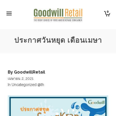
0
ประกาศวันหยุด เดือนเมษา
By
GoodwillRetail
เมษายน 2, 2021
In
Uncategorized @th