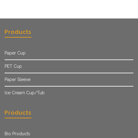
Products
Paper Cup
PET Cup
Paper Sleeve
Ice Cream Cup/Tub
Products
Bio Products