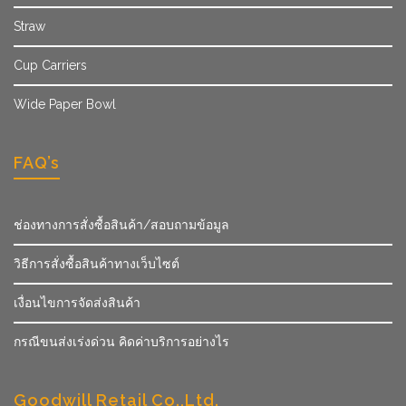
Straw
Cup Carriers
Wide Paper Bowl
FAQ’s
ช่องทางการสั่งซื้อสินค้า/สอบถามข้อมูล
วิธีการสั่งซื้อสินค้าทางเว็บไซต์
เงื่อนไขการจัดส่งสินค้า
กรณีขนส่งเร่งด่วน คิดค่าบริการอย่างไร
Goodwill Retail Co.,Ltd.